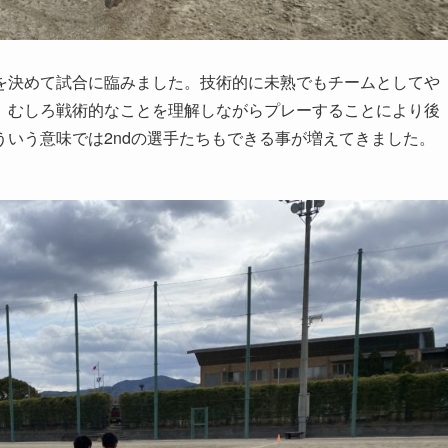
を決めて試合に臨みました。技術的に未熟でもチームとしてや
。むしろ戦術的なことを理解しながらプレーすることにより後
いう意味では2ndの選手たちもできる事が増えてきました。