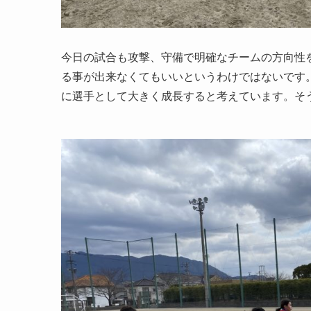
今日の試合も攻撃、守備で明確なチームの方向性
る事が出来なくてもいいというわけではないです
に選手として大きく成長すると考えています。そう