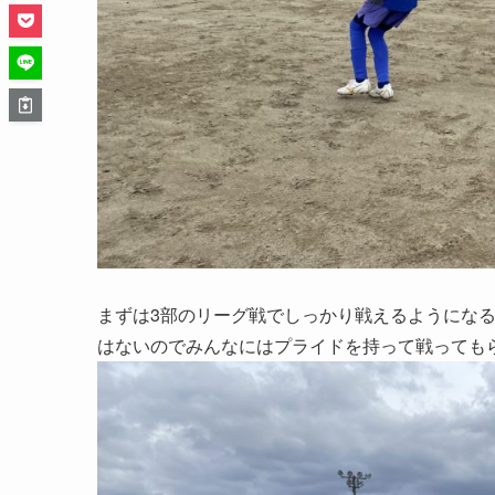
まずは3部のリーグ戦でしっかり戦えるようになる
はないのでみんなにはプライドを持って戦っても