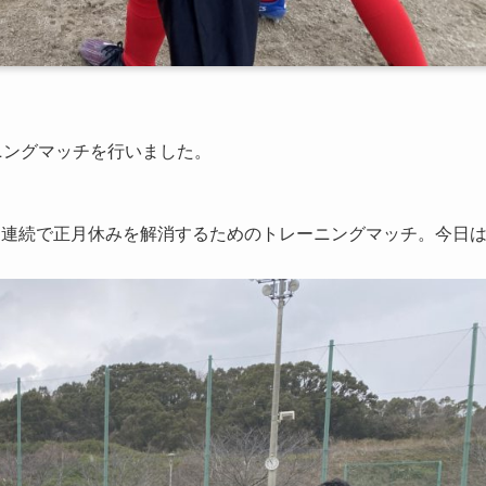
ニングマッチを行いました。
日連続で正月休みを解消するためのトレーニングマッチ。今日