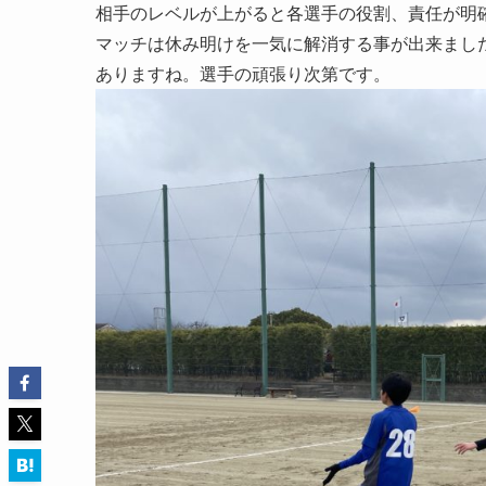
相手のレベルが上がると各選手の役割、責任が明
マッチは休み明けを一気に解消する事が出来ました
ありますね。選手の頑張り次第です。