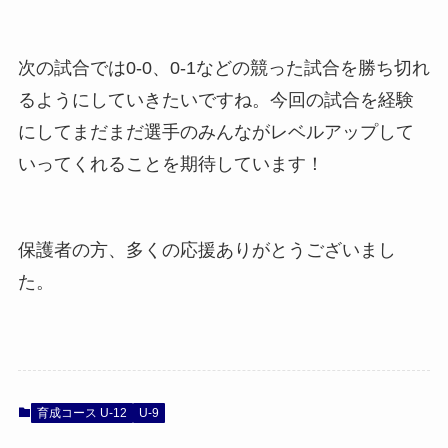
次の試合では0-0、0-1などの競った試合を勝ち切れ
るようにしていきたいですね。今回の試合を経験
にしてまだまだ選手のみんながレベルアップして
いってくれることを期待しています！
保護者の方、多くの応援ありがとうございまし
た。
育成コース U-12
U-9