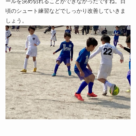
ールを決め切れることができなかったですね。日
頃のシュート練習などでしっかり改善していきま
しょう。