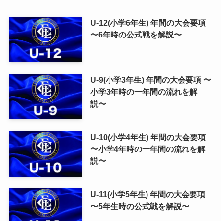
U-12(小学6年生) 年間の大会要項
〜6年時の公式戦を解説〜
U-9(小学3年生) 年間の大会要項 〜
小学3年時の一年間の流れを解
説〜
U-10(小学4年生) 年間の大会要項
〜小学4年時の一年間の流れを解
説〜
U-11(小学5年生) 年間の大会要項
〜5年生時の公式戦を解説〜