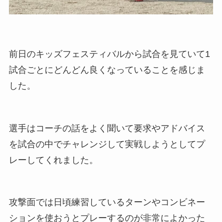
前日のキッズフェスティバルから試合を見ていて1
試合ごとにどんどん良くなっていることを感じま
した。
選手はコーチの話をよく聞いて要求やアドバイス
を試合の中でチャレンジして実戦しようとしてプ
レーしてくれました。
攻撃面では日頃練習しているターンやコンビネー
ションを使おうとプレーするのが非常によかった