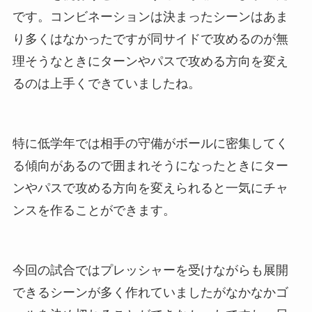
です。コンビネーションは決まったシーンはあま
り多くはなかったですが同サイドで攻めるのが無
理そうなときにターンやパスで攻める方向を変え
るのは上手くできていましたね。
特に低学年では相手の守備がボールに密集してく
る傾向があるので囲まれそうになったときにター
ンやパスで攻める方向を変えられると一気にチャ
ンスを作ることができます。
今回の試合ではプレッシャーを受けながらも展開
できるシーンが多く作れていましたがなかなかゴ