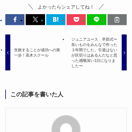
よかったらシェアしてね！
ジュニアユース 卒部式〜
良いものをみんなで作った
失敗することが成功への第
３年間でした。引退はない
一歩！高木スクール
が区切りはあるんだなと思
った感慨深い1日になりま
した〜
この記事を書いた人