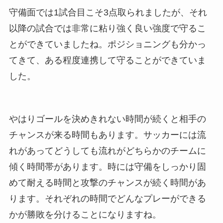
守備面では1試合目こそ3点取られましたが、それ
以降の試合では非常に粘り強く良い強度で守るこ
とができていましたね。ポジショニングも分かっ
てきて、ある程度連携して守ることができていま
した。
やはりゴールを決めきれない時間が続くと相手の
チャンスが来る時間もあります。サッカーには流
れがあってどうしても流れがどちらかのチームに
傾く時間帯があります。時には守備をしっかり固
めて耐える時間と攻撃のチャンスが続く時間があ
ります。それぞれの時間でどんなプレーができる
かが勝敗を分けることになりますね。