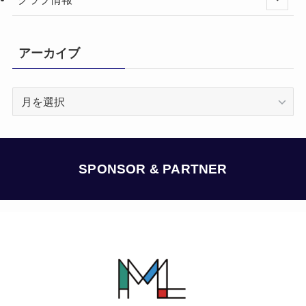
アーカイブ
ア
ー
カ
イ
ブ
SPONSOR & PARTNER