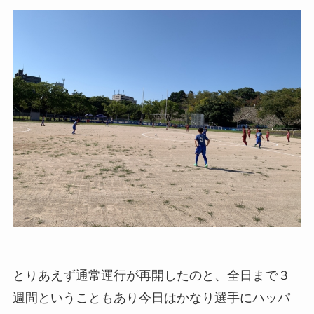
とりあえず通常運行が再開したのと、全日まで３
週間ということもあり今日はかなり選手にハッパ