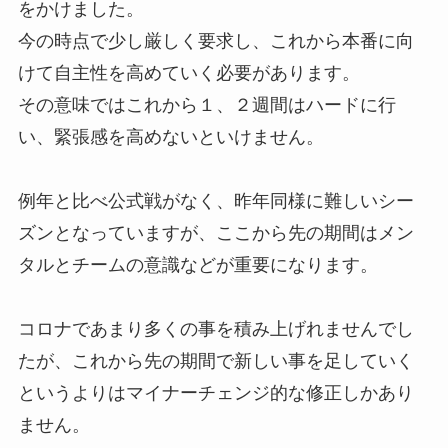
をかけました。
今の時点で少し厳しく要求し、これから本番に向
けて自主性を高めていく必要があります。
その意味ではこれから１、２週間はハードに行
い、緊張感を高めないといけません。
例年と比べ公式戦がなく、昨年同様に難しいシー
ズンとなっていますが、ここから先の期間はメン
タルとチームの意識などが重要になります。
コロナであまり多くの事を積み上げれませんでし
たが、これから先の期間で新しい事を足していく
というよりはマイナーチェンジ的な修正しかあり
ません。