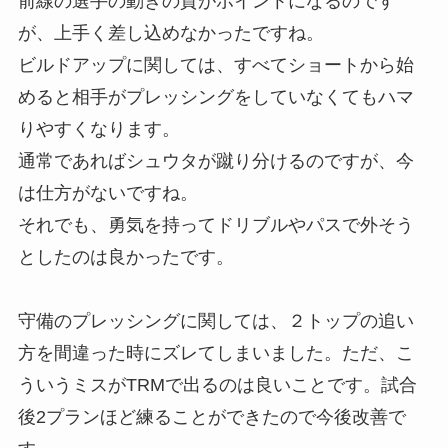
前線の選手の動きの質がポイントになるのです
が、上手く差し込めなかったですね。
ビルドアップに関しては、すべてショートから始
めると相手がプレッシングをしていなくてもハマ
りやすくなります。
通常であればシュウタが蹴り分けるのですが、今
は仕方がないですね。
それでも、勇気を持ってドリブルやパスで外そう
としたのは良かったです。
守備のプレッシングに関しては、２トップの追い
方を間違った時にズレてしまいました。ただ、こ
ういうミスがTRMで出るのは良いことです。試合
後2プランほど練ることができたので今後改善で