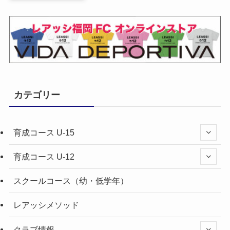
カテゴリー
育成コース U-15
育成コース U-12
スクールコース（幼・低学年）
レアッシメソッド
クラブ情報