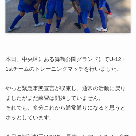
本日、中央区にある舞鶴公園グランドにてU-12・
1stチームのトレーニングマッチを行いました。
やっと緊急事態宣言が収束し、通常の活動に戻り
ましたがまだ練習は開始していません。
それでも、多分これから通常通りになると思うと
ホッとしています。