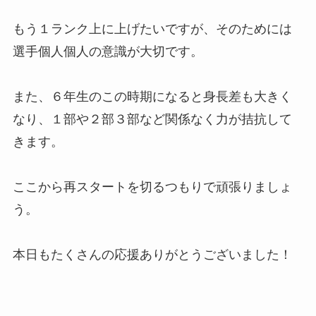
もう１ランク上に上げたいですが、そのためには
選手個人個人の意識が大切です。
また、６年生のこの時期になると身長差も大きく
なり、１部や２部３部など関係なく力が拮抗して
きます。
ここから再スタートを切るつもりで頑張りましょ
う。
本日もたくさんの応援ありがとうございました！