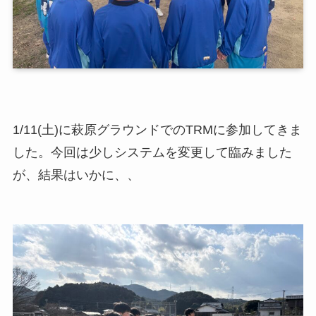
1/11(土)に萩原グラウンドでのTRMに参加してきま
した。今回は少しシステムを変更して臨みました
が、結果はいかに、、