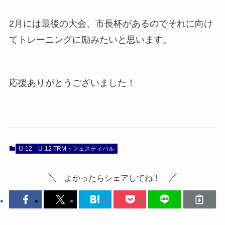
2月には最後の大会、市長杯があるのでそれに向け
てトレーニングに励みたいと思います。
応援ありがとうございました！
U-12
U-12 TRM・フェスティバル
よかったらシェアしてね！