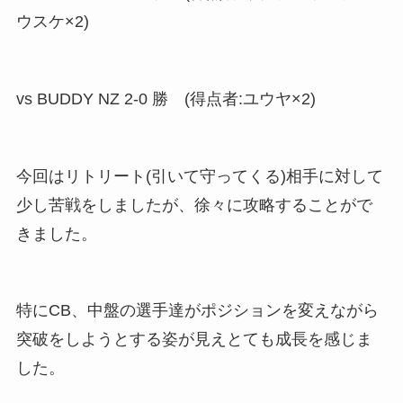
ウスケ×2)
vs BUDDY NZ 2-0 勝 (得点者:ユウヤ×2)
今回はリトリート(引いて守ってくる)相手に対して
少し苦戦をしましたが、徐々に攻略することがで
きました。
特にCB、中盤の選手達がポジションを変えながら
突破をしようとする姿が見えとても成長を感じま
した。