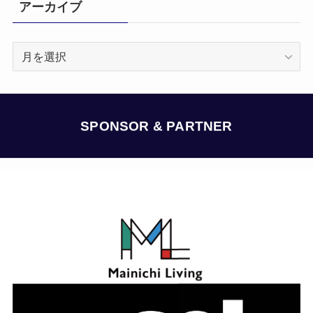
アーカイブ
ア
ー
カ
イ
ブ
SPONSOR & PARTNER