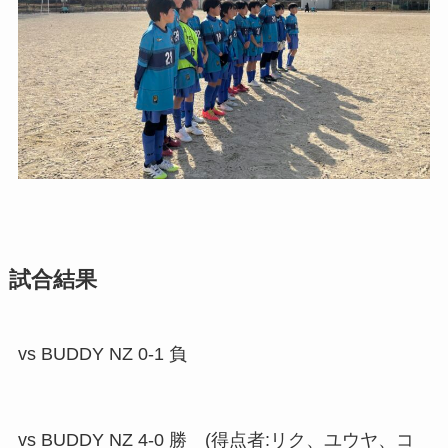
試合結果
vs BUDDY NZ 0-1 負
vs BUDDY NZ 4-0 勝 (得点者:リク、ユウヤ、コ