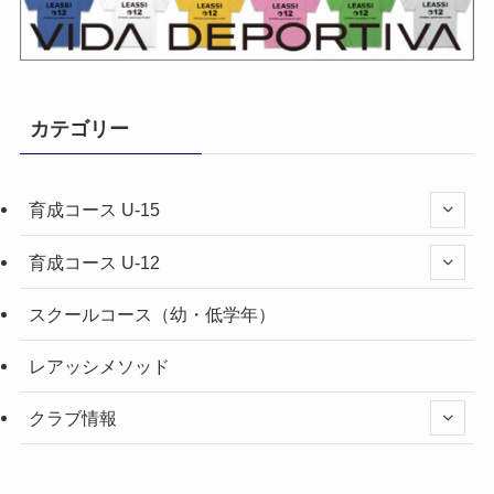
カテゴリー
育成コース U-15
育成コース U-12
スクールコース（幼・低学年）
レアッシメソッド
クラブ情報