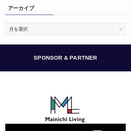
アーカイブ
ア
ー
カ
イ
ブ
SPONSOR & PARTNER