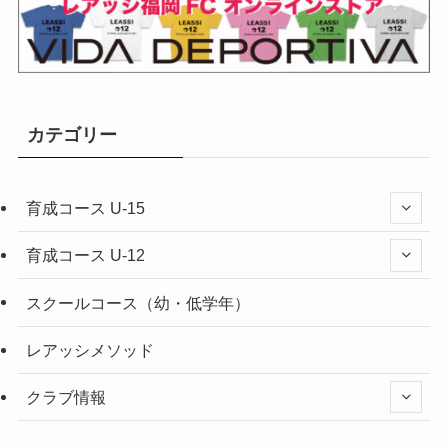
カテゴリー
育成コース U-15
育成コース U-12
スクールコース（幼・低学年）
レアッシメソッド
クラブ情報