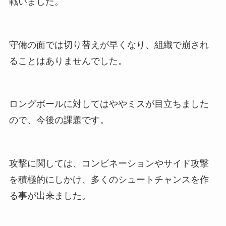
戦いました。
守備の面では切り替えが早くなり、組織で崩され
ることはありませんでした。
ロングボールに対してはややミスが目立ちました
ので、今後の課題です。
攻撃に関しては、コンビネーションやサイド攻撃
を積極的にしかけ、多くのシュートチャンスを作
る事が出来ました。