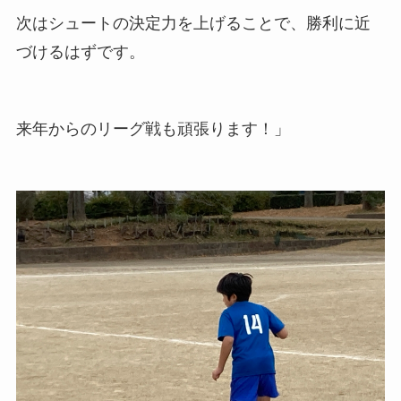
次はシュートの決定力を上げることで、勝利に近
づけるはずです。
来年からのリーグ戦も頑張ります！」