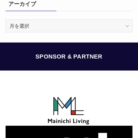
アーカイブ
ア
ー
カ
イ
ブ
SPONSOR & PARTNER