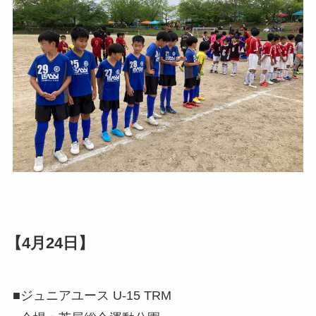
【4月24日】
■ジュニアユース U-15 TRM