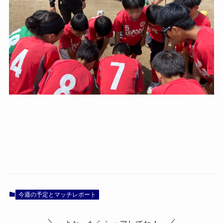
今週の予定とマッチレポート