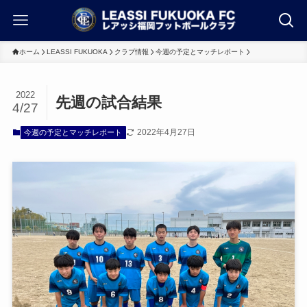
ホーム
LEASSI FUKUOKA
クラブ情報
今週の予定とマッチレポート
2022
先週の試合結果
4/27
2022年4月27日
今週の予定とマッチレポート