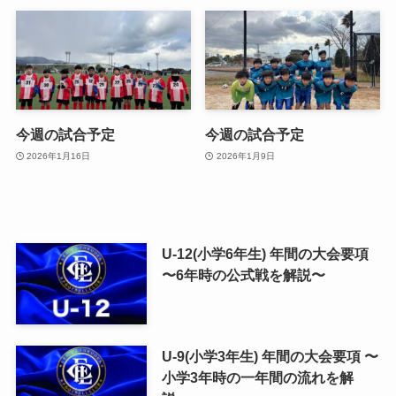
今週の試合予定
今週の試合予定
2026年1月16日
2026年1月9日
U-12(小学6年生) 年間の大会要項
〜6年時の公式戦を解説〜
U-9(小学3年生) 年間の大会要項 〜
小学3年時の一年間の流れを解