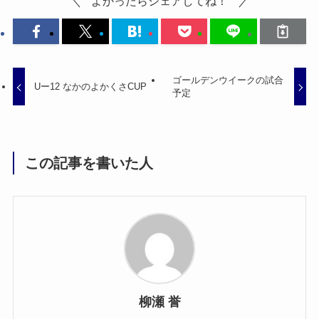
よかったらシェアしてね！
ゴールデンウイークの試合
Uー12 なかのよかくさCUP
予定
この記事を書いた人
柳瀬 誉