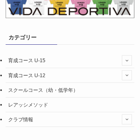
カテゴリー
育成コース U-15
育成コース U-12
スクールコース（幼・低学年）
レアッシメソッド
クラブ情報