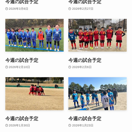
今週の試合予定
今週の試合予定
2026年3月6日
2026年2月27日
今週の試合予定
今週の試合予定
2026年2月10日
2026年2月6日
今週の試合予定
今週の試合予定
2026年1月30日
2026年1月23日