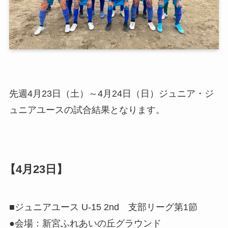
先週4月23日（土）～4月24日（日）ジュニア・ジ
ュニアユースの試合結果となります。
【4月23日】
■ジュニアユース U-15 2nd 支部リーグ第1節
●会場：新宮ふれあいの丘グラウンド