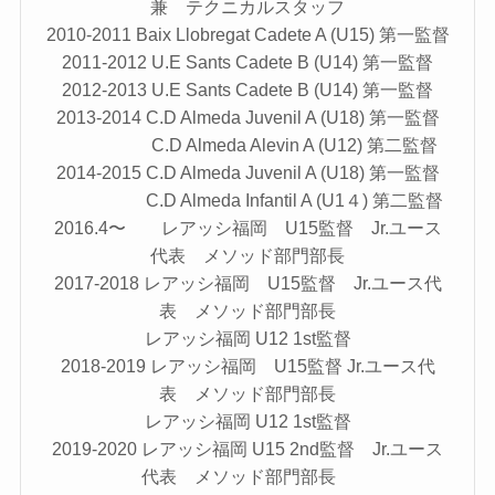
兼 テクニカルスタッフ
2010-2011 Baix Llobregat Cadete A (U15) 第一監督
2011-2012 U.E Sants Cadete B (U14) 第一監督
2012-2013 U.E Sants Cadete B (U14) 第一監督
2013-2014 C.D Almeda Juvenil A (U18) 第一監督
C.D Almeda Alevin A (U12) 第二監督
2014-2015 C.D Almeda Juvenil A (U18) 第一監督
C.D Almeda Infantil A (U1４) 第二監督
2016.4〜 レアッシ福岡 U15監督 Jr.ユース
代表 メソッド部門部長
2017-2018 レアッシ福岡 U15監督 Jr.ユース代
表 メソッド部門部長
レアッシ福岡 U12 1st監督
2018-2019 レアッシ福岡 U15監督 Jr.ユース代
表 メソッド部門部長
レアッシ福岡 U12 1st監督
2019-2020 レアッシ福岡 U15 2nd監督 Jr.ユース
代表 メソッド部門部長