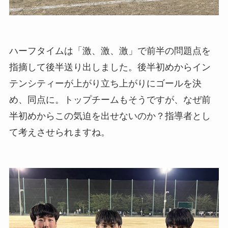
ハーフタイムは「激、激、激」で前半の問題点を
指摘して後半送り出しました。後半初めからイン
テンシティーが上がり立ち上がりにゴールを決
め、同点に。トップチームもそうですが、なぜ前
半初めからこの気迫を出せないのか？指導者とし
て考えさせられますね。