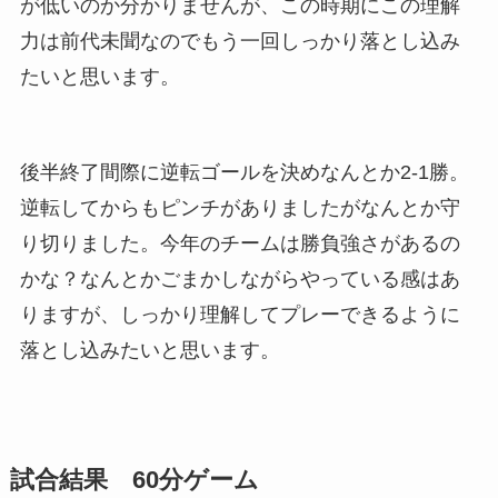
が低いのか分かりませんが、この時期にこの理解
力は前代未聞なのでもう一回しっかり落とし込み
たいと思います。
後半終了間際に逆転ゴールを決めなんとか2-1勝。
逆転してからもピンチがありましたがなんとか守
り切りました。今年のチームは勝負強さがあるの
かな？なんとかごまかしながらやっている感はあ
りますが、しっかり理解してプレーできるように
落とし込みたいと思います。
試合結果 60分ゲーム