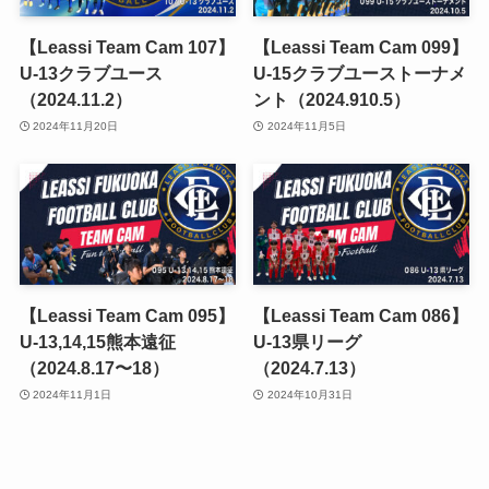
【Leassi Team Cam 107】
【Leassi Team Cam 099】
U-13クラブユース
U-15クラブユーストーナメ
（2024.11.2）
ント（2024.910.5）
2024年11月20日
2024年11月5日
【Leassi Team Cam 095】
【Leassi Team Cam 086】
U-13,14,15熊本遠征
U-13県リーグ
（2024.8.17〜18）
（2024.7.13）
2024年11月1日
2024年10月31日