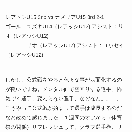
レアッシU15 2nd vs カメリアU15 3rd 2-1
ゴール：ユズキU14（レアッシU12) アシスト：リ
オ（レアッシU12)
：リオ（レアッシU12) アシスト：ユウセイ
（レアッシU12)
しかし、公式戦をやると色々な事が表面化するの
が良いですね。メンタル面で空回りする選手、怖
気づく選手、変わらない選手、などなど。。。。
こうやって公式戦が始まって選手は成長するのだ
なと改めて感じました。１週間のオフから（体育
祭の関係）リフレッシュして、クラブ選手権、リ