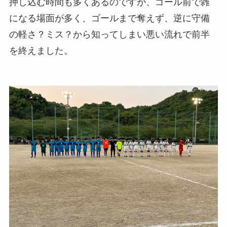
押し込む時間も多くあるのですが、ゴール前で雑
になる場面が多く、ゴールまで奪えず、逆に守備
の軽さ？ミス？から知ってしまい悪い流れで前半
を終えました。