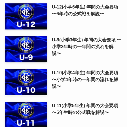
U-12(小学6年生) 年間の大会要項
〜6年時の公式戦を解説〜
U-9(小学3年生) 年間の大会要項 〜
小学3年時の一年間の流れを解
説〜
U-10(小学4年生) 年間の大会要項
〜小学4年時の一年間の流れを解
説〜
U-11(小学5年生) 年間の大会要項
〜5年生時の公式戦を解説〜