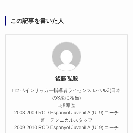
この記事を書いた人
後藤 弘毅
□スペインサッカー指導者ライセンス レベル3(日本
のS級に相当)
□指導歴
2008-2009 RCD Espanyol Juvenil A (U19) コーチ
兼 テクニカルスタッフ
2009-2010 RCD Espanyol Juvenil A (U19) コーチ