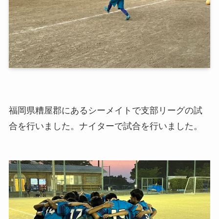
福岡県糟屋郡にあるシーメイトで支部リーグの試
合を行いました。ナイターで試合を行いました。