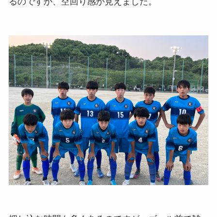
るのですが、空回り感が見えました。