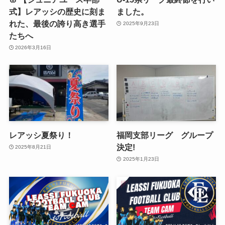
式】レアッシの歴史に刻ま
ました。
れた、最後の誇り高き選手
2025年9月23日
たちへ
2026年3月16日
レアッシ夏祭り！
福岡支部リーグ グループ
決定!
2025年8月21日
2025年1月23日