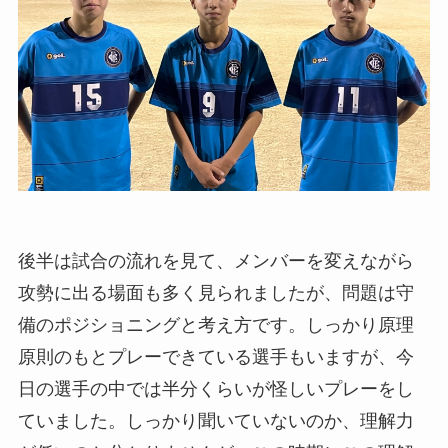
後半は試合の流れを見て、メンバーを変えながら
攻勢に出る場面も多く見られましたが、問題は守
備のポジショニングと考え方です。しっかり原理
原則のもとプレーできている選手もいますが、今
日の選手の中では半分くらいが怪しいプレーをし
ていました。しっかり聞いていないのか、理解力