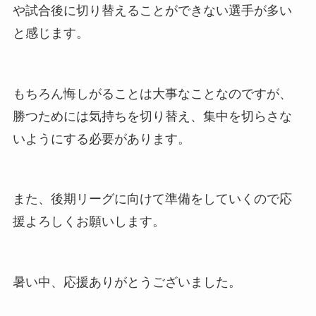
や試合後に切り替えることができない選手が多い
と感じます。
もちろん悔しがることは大事なことなのですが、
勝つためには気持ちを切り替え、集中を切らさな
いようにする必要があります。
また、後期リーグに向けて準備をしていくので応
援よろしくお願いします。
暑い中、応援ありがとうございました。