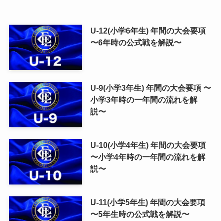
U-12(小学6年生) 年間の大会要項
〜6年時の公式戦を解説〜
U-9(小学3年生) 年間の大会要項 〜
小学3年時の一年間の流れを解
説〜
U-10(小学4年生) 年間の大会要項
〜小学4年時の一年間の流れを解
説〜
U-11(小学5年生) 年間の大会要項
〜5年生時の公式戦を解説〜