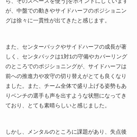
ら、そのスペースを使う]をポイントにしています
が、中盤での動きやサイドハーフのポジショニン
グは徐々に一貫性が出てきたと感じます。
また、センターバックやサイドハーフの成長が著
しく、センタバックは1対1の守備やカバーリング
のところでのポジショニングが、サイドハーフは
前への推進力や攻守の切り替えがとても良くなり
ました。また、チーム全体で盛り上げる姿勢もあ
りベンチの選手も声を出すような状態になってき
ており、とても素晴らしいと感じました。
しかし、メンタルのところに課題があり、失点後