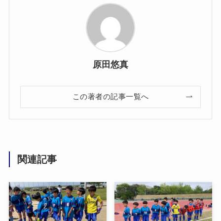
原田悠真
この著者の記事一覧へ
関連記事