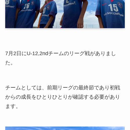
7月2日にU-12,2ndチームのリーグ戦がありまし
た。
チームとしては、前期リーグの最終節であり初戦
からの成長をひとりひとりが確認する必要があり
ます。