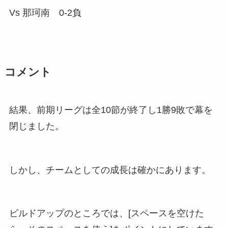
Vs 那珂南 0-2負
コメント
結果、前期リーグは全10節が終了し1勝9敗で幕を
閉じました。
しかし、チームとしての成長は確かにあります。
ビルドアップのところでは、[スペースを空けた