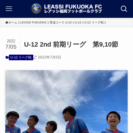
ホーム
LEASSI FUKUOKA
育成コース U-12
U-12
U-12 リーグ戦
2022
U-12 2nd 前期リーグ 第9,10節
7/05
2022年7月5日
U-12 リーグ戦