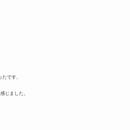
ったです。
を感じました。