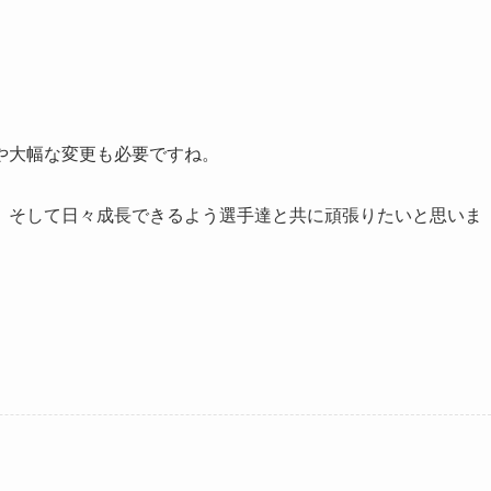
や大幅な変更も必要ですね。
、そして日々成長できるよう選手達と共に頑張りたいと思いま