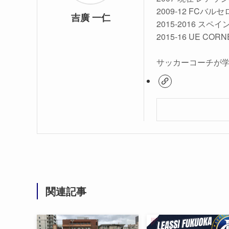
2009-12 FC
吉廣 一仁
2015-2016 ス
2015-16 UE COR
サッカーコーチが
関連記事