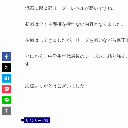
流石に県２部リーグ、レベルが高いですね。
初戦は全く主導権を握れない内容となりました。
準備はしてきましたが、リーグを戦いながら修正
とにかく、中学生年代最後のシーズン、粘り強く
す！
応援ありがとうございました！
U-15 リーグ戦