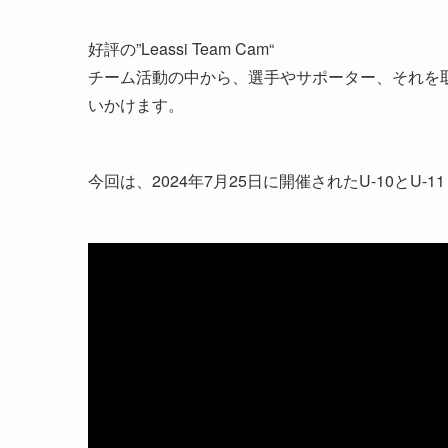
好評の”Leassi Team Cam“
チーム活動の中から、選手やサポーター、それを
いかけます。
今回は、2024年7月25日に開催されたU-10とU