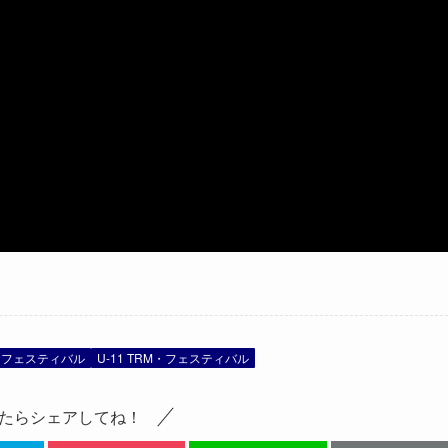
M・フェスティバル
U-11 TRM・フェスティバル
たらシェアしてね！