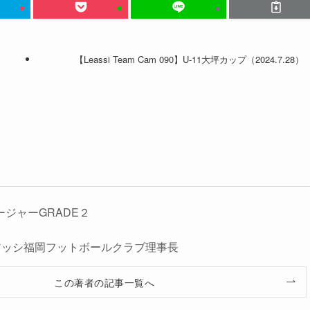
【Leassi Team Cam 090】U-11大坪カップ（2024.7.28）
ージャーGRADE２
人レアッシ福岡フットボールクラブ理事長
この著者の記事一覧へ