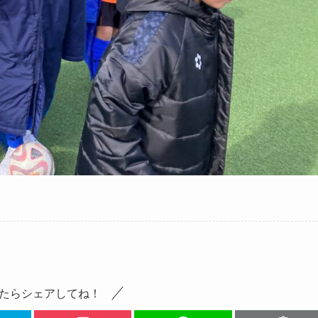
たらシェアしてね！