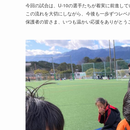
今回の試合は、U-10の選手たちが着実に前進し
この流れを大切にしながら、今後も一歩ずつレベ
保護者の皆さま、いつも温かい応援をありがとう