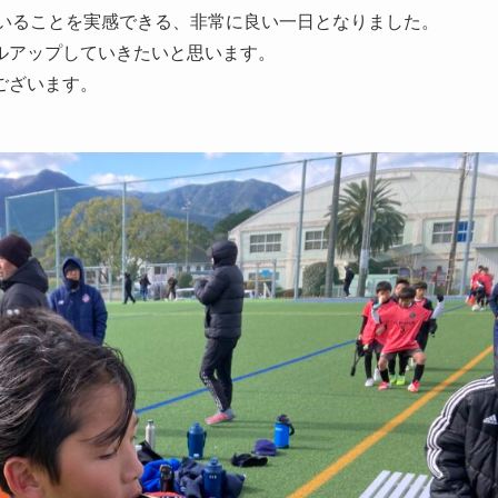
ていることを実感できる、非常に良い一日となりました。
ルアップしていきたいと思います。
ございます。