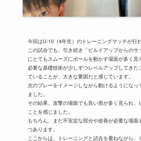
今回はU-10（4年生）のトレーニングマッチが行
この試合でも、引き続き「ビルドアップからのサ
にとてもスムーズにボールを動かす場面が多く見
必要な基礎技術が少しずつレベルアップしてきた
ていることが、大きな要因だと感じています。
次のプレーをイメージしながら動けるようになっ
ました。
その結果、攻撃の場面でも良い形が多く見られ、
ことを感じました。
もちろん、まだ不安定な部分や改善が必要な場面
つあります。
ここからは、トレーニングと試合を重ねながら、