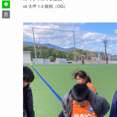
vs 大坪 1-3 敗戦（OG）