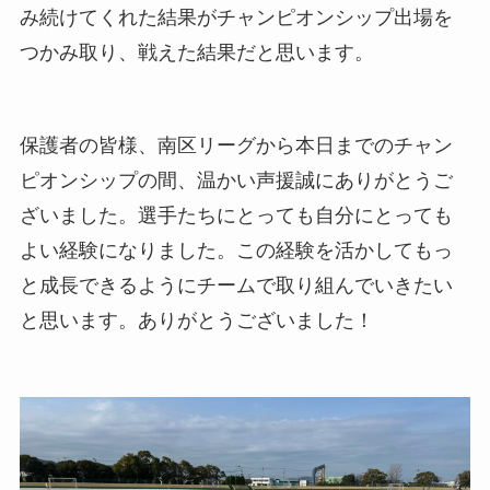
み続けてくれた結果がチャンピオンシップ出場を
つかみ取り、戦えた結果だと思います。
保護者の皆様、南区リーグから本日までのチャン
ピオンシップの間、温かい声援誠にありがとうご
ざいました。選手たちにとっても自分にとっても
よい経験になりました。この経験を活かしてもっ
と成長できるようにチームで取り組んでいきたい
と思います。ありがとうございました！