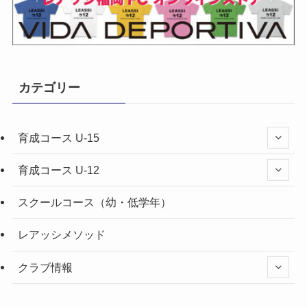
カテゴリー
育成コース U-15
育成コース U-12
スクールコース（幼・低学年）
レアッシメソッド
クラブ情報