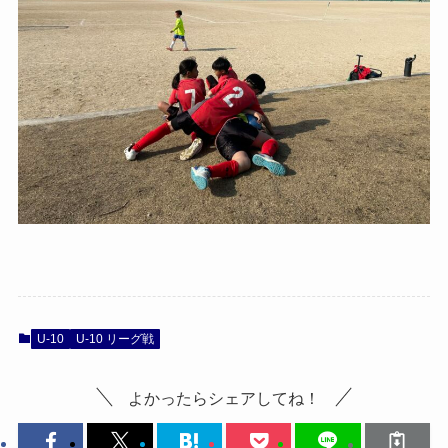
U-10
U-10 リーグ戦
よかったらシェアしてね！