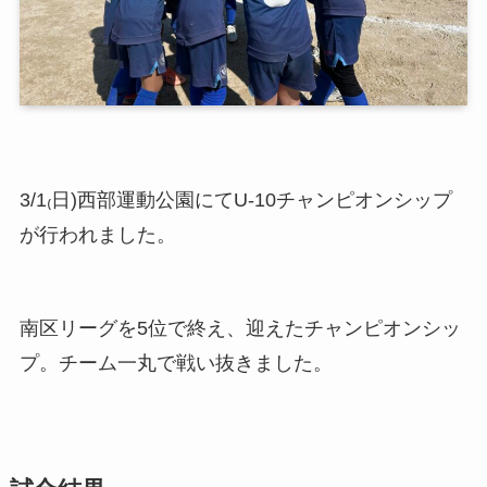
3/1₍日)西部運動公園にてU-10チャンピオンシップ
が行われました。
南区リーグを5位で終え、迎えたチャンピオンシッ
プ。チーム一丸で戦い抜きました。