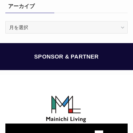
アーカイブ
ア
ー
カ
イ
ブ
SPONSOR & PARTNER