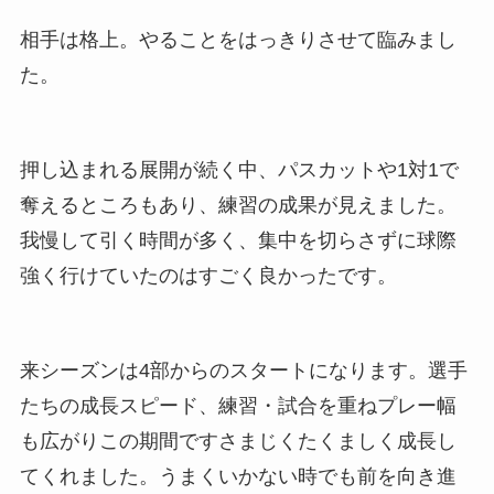
相手は格上。やることをはっきりさせて臨みまし
た。
押し込まれる展開が続く中、パスカットや1対1で
奪えるところもあり、練習の成果が見えました。
我慢して引く時間が多く、集中を切らさずに球際
強く行けていたのはすごく良かったです。
来シーズンは4部からのスタートになります。選手
たちの成長スピード、練習・試合を重ねプレー幅
も広がりこの期間ですさまじくたくましく成長し
てくれました。うまくいかない時でも前を向き進