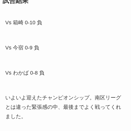
試合結果
Vs 箱崎 0-10 負
Vs 今宿 0-9 負
Vs わかば 0-8 負
いよいよ迎えたチャンピオンシップ。南区リーグ
とは違った緊張感の中、最後までよく戦ってくれ
ました。