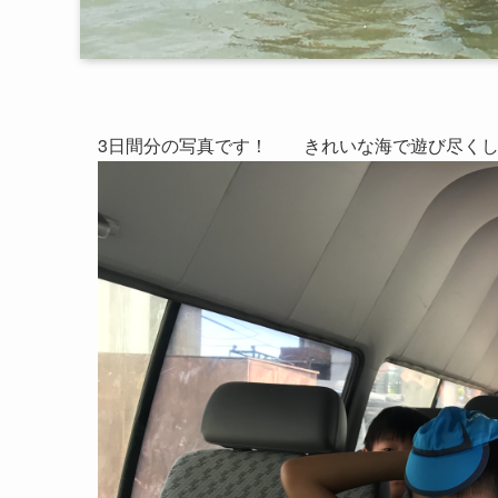
3日間分の写真です！ きれいな海で遊び尽くし