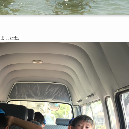
ましたね！