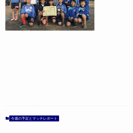
今週の予定とマッチレポート