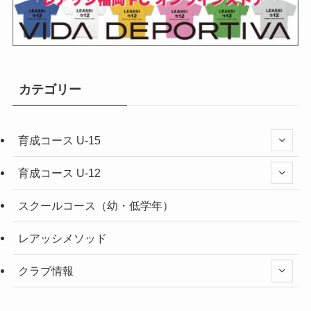
カテゴリー
育成コース U-15
育成コース U-12
スクールコース（幼・低学年）
レアッシメソッド
クラブ情報