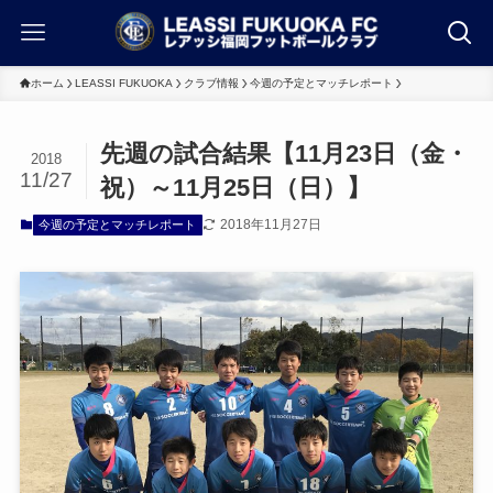
ホーム
LEASSI FUKUOKA
クラブ情報
今週の予定とマッチレポート
先週の試合結果【11月23日（金・
2018
11/27
祝）～11月25日（日）】
2018年11月27日
今週の予定とマッチレポート