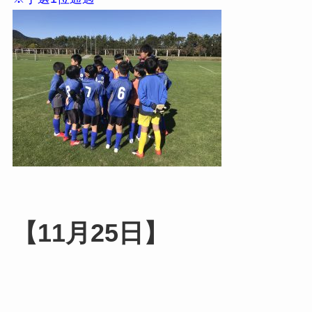
【11月25日】