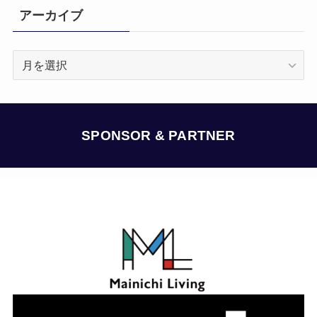
アーカイブ
ア
ー
カ
イ
ブ
SPONSOR & PARTNER