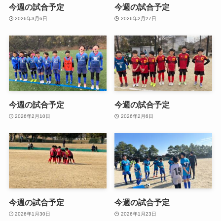
今週の試合予定
今週の試合予定
2026年3月6日
2026年2月27日
今週の試合予定
今週の試合予定
2026年2月10日
2026年2月6日
今週の試合予定
今週の試合予定
2026年1月30日
2026年1月23日