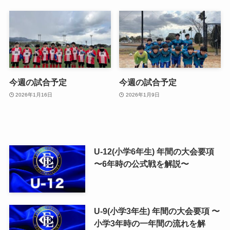
今週の試合予定
今週の試合予定
2026年1月16日
2026年1月9日
U-12(小学6年生) 年間の大会要項
〜6年時の公式戦を解説〜
U-9(小学3年生) 年間の大会要項 〜
小学3年時の一年間の流れを解