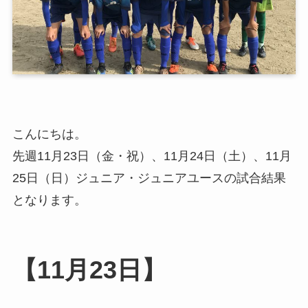
こんにちは。
先週11月23日（金・祝）、11月24日（土）、11月
25日（日）ジュニア・ジュニアユースの試合結果
となります。
【11月23日】