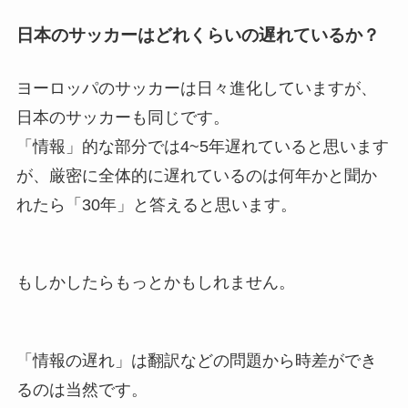
日本のサッカーはどれくらいの遅れているか？
ヨーロッパのサッカーは日々進化していますが、
日本のサッカーも同じです。
「情報」的な部分では4~5年遅れていると思います
が、厳密に全体的に遅れているのは何年かと聞か
れたら「30年」と答えると思います。
もしかしたらもっとかもしれません。
「情報の遅れ」は翻訳などの問題から時差ができ
るのは当然です。