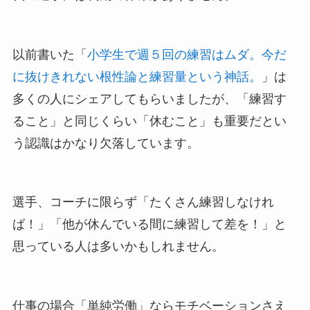
以前書いた「
小学生で週５回の練習はムダ。今だ
に抜けきれない根性論と練習量という神話。
」は
多くの人にシェアしてもらいましたが、「練習す
ること」と同じくらい「休むこと」も重要だとい
う認識はかなり欠落しています。
選手、コーチに限らず「たくさん練習しなけれ
ば！」「他が休んでいる間に練習して差を！」と
思っている人は多いかもしれません。
仕事の場合「単純労働」ならモチベーションさえ