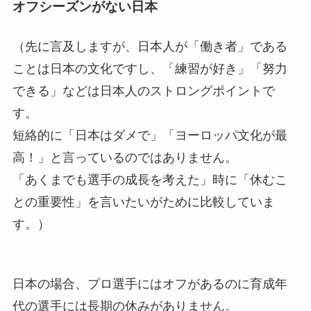
オフシーズンがない日本
（先に言及しますが、日本人が「働き者」である
ことは日本の文化ですし、「練習が好き」「努力
できる」などは日本人のストロングポイントで
す。
短絡的に「日本はダメで」「ヨーロッパ文化が最
高！」と言っているのではありません。
「あくまでも選手の成長を考えた」時に「休むこ
との重要性」を言いたいがために比較していま
す。）
日本の場合、プロ選手にはオフがあるのに育成年
代の選手には長期の休みがありません。