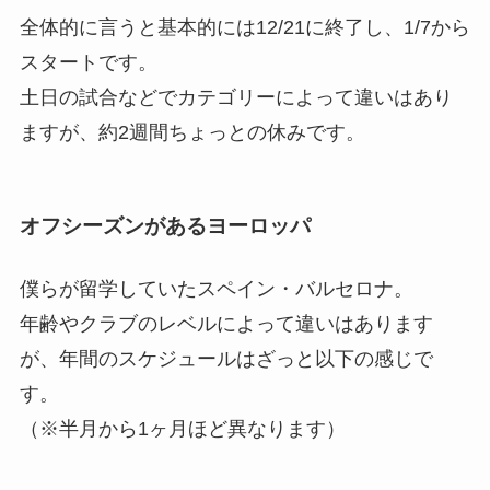
全体的に言うと基本的には12/21に終了し、1/7から
スタートです。
土日の試合などでカテゴリーによって違いはあり
ますが、約2週間ちょっとの休みです。
オフシーズンがあるヨーロッパ
僕らが留学していたスペイン・バルセロナ。
年齢やクラブのレベルによって違いはあります
が、年間のスケジュールはざっと以下の感じで
す。
（※半月から1ヶ月ほど異なります）