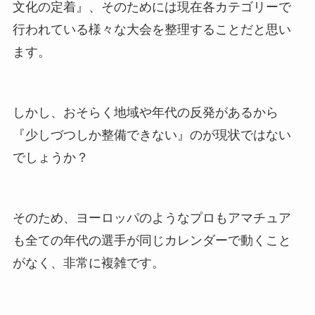
文化の定着』、そのためには現在各カテゴリーで
行われている様々な大会を整理することだと思い
ます。
しかし、おそらく地域や年代の反発があるから
『少しづつしか整備できない』のが現状ではない
でしょうか？
そのため、ヨーロッパのようなプロもアマチュア
も全ての年代の選手が同じカレンダーで動くこと
がなく、非常に複雑です。