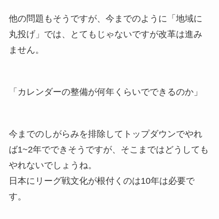
他の問題もそうですが、今までのように「地域に
丸投げ」では、とてもじゃないですが改革は進み
ません。
「カレンダーの整備が何年くらいでできるのか」
今までのしがらみを排除してトップダウンでやれ
ば1~2年でできそうですが、そこまではどうしても
やれないでしょうね。
日本にリーグ戦文化が根付くのは10年は必要で
す。