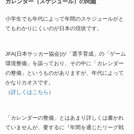
カレンダー（スケジュール）の問題
小学生でも年代によって年間のスケジュールがと
てもわかりにくいのが日本の現状です。
JFA(日本サッカー協会)が「選手育成」の「ゲーム
環境整備」を謳っており、その中に「カレンダー
の整備」というものがありますが、年代によって
かなりカオスです。
（
詳しくはこちら
）
「カレンダーの整備」とはあまり詳しくは書かれ
ていませんが、要するに『年間を通じたリーグ戦