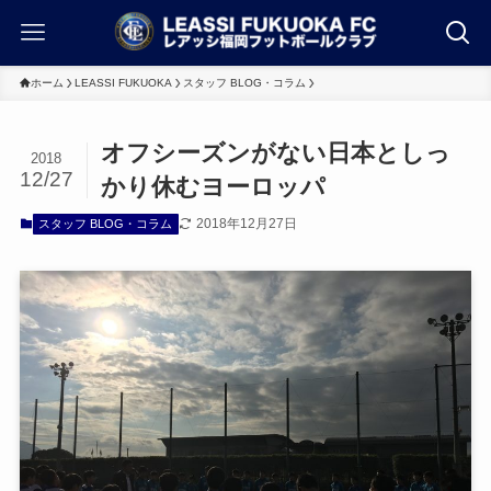
ホーム
LEASSI FUKUOKA
スタッフ BLOG・コラム
オフシーズンがない日本としっ
2018
12/27
かり休むヨーロッパ
2018年12月27日
スタッフ BLOG・コラム