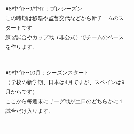
■8/中旬〜9/中旬：プレシーズン
この時期は移籍や監督交代などから新チームのス
タートです。
練習試合やカップ戦（非公式）でチームのベース
を作ります。
■9/中旬〜10月：シーズンスタート
（学校の新学期、日本は4月ですが、スペインは9
月からです）
ここから毎週末にリーグ戦が土日のどちらかに１
試合だけ入ります。