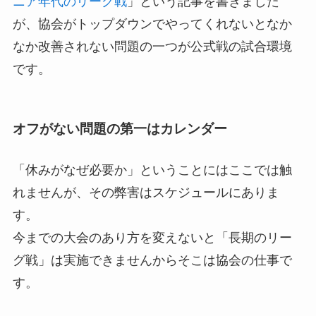
ニア年代のリーグ戦
」という記事を書きました
が、協会がトップダウンでやってくれないとなか
なか改善されない問題の一つが公式戦の試合環境
です。
オフがない問題の第一はカレンダー
「休みがなぜ必要か」ということにはここでは触
れませんが、その弊害はスケジュールにありま
す。
今までの大会のあり方を変えないと「長期のリー
グ戦」は実施できませんからそこは協会の仕事で
す。