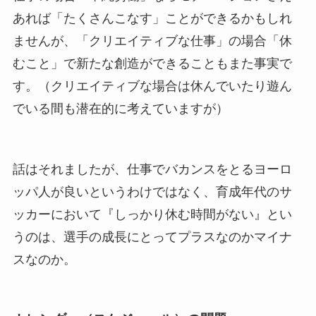
あれば「たくさんこなす」ことができるかもしれ
ませんが、「クリエイティブな仕事」の場合「休
むこと」で新たな創造ができることもまた事実で
す。（クリエイティブな場合は休んでいたり遊ん
でいる間も潜在的に考えていますが）
話はそれましたが、仕事でバカンスをとるヨーロ
ッパ人が良いというわけではなく、育成年代のサ
ッカーにおいて『しっかり休む時間がない』とい
うのは、選手の成長にとってプラスなのかマイナ
スなのか。