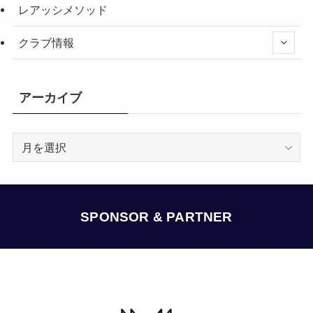
レアッシメソッド
クラブ情報
アーカイブ
ア
ー
カ
イ
ブ
SPONSOR & PARTNER