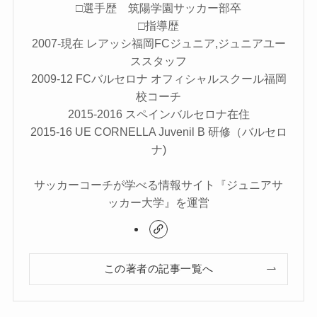
□選手歴 筑陽学園サッカー部卒
□指導歴
2007-現在 レアッシ福岡FCジュニア,ジュニアユー
ススタッフ
2009-12 FCバルセロナ オフィシャルスクール福岡
校コーチ
2015-2016 スペインバルセロナ在住
2015-16 UE CORNELLA Juvenil B 研修（バルセロ
ナ)
サッカーコーチが学べる情報サイト『ジュニアサ
ッカー大学』を運営
この著者の記事一覧へ