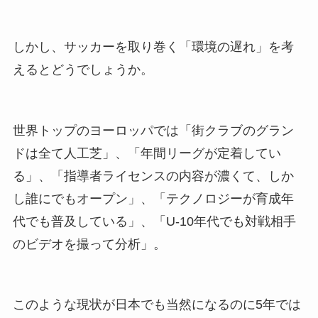
しかし、サッカーを取り巻く「環境の遅れ」を考
えるとどうでしょうか。
世界トップのヨーロッパでは「街クラブのグラン
ドは全て人工芝」、「年間リーグが定着してい
る」、「指導者ライセンスの内容が濃くて、しか
し誰にでもオープン」、「テクノロジーが育成年
代でも普及している」、「U-10年代でも対戦相手
のビデオを撮って分析」。
このような現状が日本でも当然になるのに5年では