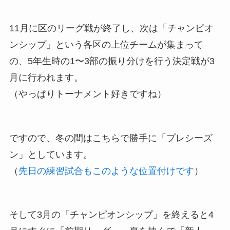
11月に区のリーグ戦が終了し、次は「チャンピオ
ンシップ」という各区の上位チームが集まって
の、5年生時の1〜3部の振り分けを行う決定戦が3
月に行われます。
（やっぱりトーナメント好きですね）
ですので、冬の間はこちらで勝手に「プレシーズ
ン」としています。
（
先日の練習試合もこのような位置付けです
）
そして3月の「チャンピオンシップ」を終えると4