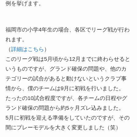
例を挙げます。
福岡市の小学4年生の場合、各区でリーグ戦が行わ
れます。
（
詳細はこちら
）
このリーグ戦は5月頃から12月までに終わらせると
いうものですが、グランド確保の問題や、他のカ
テゴリーの試合があると動けないというクラブ事
情から、僕のチームは9月に初戦を行いました。
たったの10試合程度ですが、各チームの日程やグ
ランド確保の問題から約5ヶ月ズレ込みました。
5月に初戦を迎える準備をしていたのですが、その
間にプレーモデルを大きく変更しました（笑）