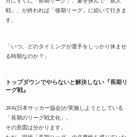
月にすぐに「前期リーグ」、夏を挟んで「新人
戦」、が終われば「後期リーグ」に続いて行きま
す。
「いつ、どのタイミングが選手をしっかり休ませ
る時期なのか？」
トップダウンでやらないと解決しない『長期リ
ーグ戦』
JFA(日本サッカー協会)が実施しようとしている
「長期のリーグ戦文化」。
その意図は分かります。