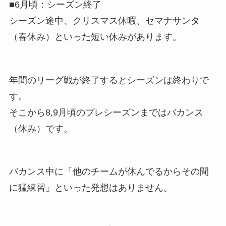
■6月頃：シーズン終了
シーズン途中、クリスマス休暇、セマナサンタ
（春休み）といった短い休みがあります。
年間のリーグ戦が終了するとシーズンは終わりで
す。
そこから8,9月頃のプレシーズンまではバカンス
（休み）です。
バカンス中に「他のチームが休んでるからその間
に猛練習」といった発想はありません。