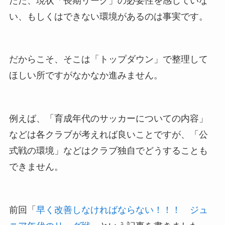
ただ、現状「長期リーグ」の必要性を感じていな
い、もしくはできない環境があるのは事実です。
だからこそ、そこは「トップダウン」で整理して
ほしい所ですがなかなか進みません。
例えば、「育成年代のサッカーについての内容」
などは各クラブが考えれば良いことですが、「公
式戦の環境」などはクラブ独自でどうすることも
できません。
前回「
早く改善しなければならない！！！ ジュ