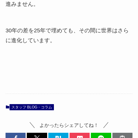
進みません。
30年の差を25年で埋めても、その間に世界はさら
に進化しています。
スタッフ BLOG・コラム
よかったらシェアしてね！