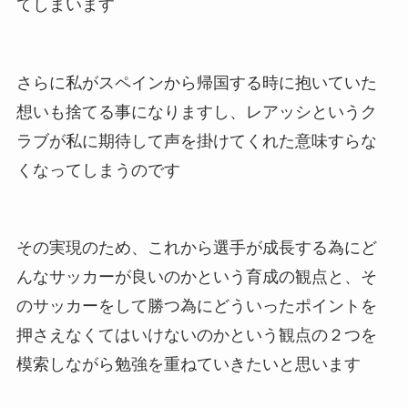
てしまいます
さらに私がスペインから帰国する時に抱いていた
想いも捨てる事になりますし、レアッシというク
ラブが私に期待して声を掛けてくれた意味すらな
くなってしまうのです
その実現のため、これから選手が成長する為にど
んなサッカーが良いのかという育成の観点と、そ
のサッカーをして勝つ為にどういったポイントを
押さえなくてはいけないのかという観点の２つを
模索しながら勉強を重ねていきたいと思います