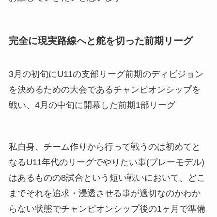
完全に現実路線へと舵を切った前期リーグ
3月の初旬にU11の支部リーグ前期のディビジョン
を決めるための大会であるチャンピオンシップを
戦い、4月の中旬に開幕した前期1部リーグ
私自身、チーム作りから行って戦うのは初めてと
なるU11年代のリーグでやりたい事(プレーモデル)
はあるものの8試合という短い戦いにおいて、どこ
までそれを追求・浸透させる事が適切なのかわか
らない状態でチャンピオンシップ後の1ヶ月で準備