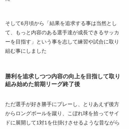
そして6月頃から「結果を追求する事は当然とし
て、もっと内容のある選手達が成長できるサッカ
ーを目指す」という事を志して練習や試合に取り
組む事にしました
勝利を追求しつつ内容の向上を目指して取り
組み始めた前期リーグ終了後
ただ選手が好き勝手にプレーし、とりあえず後方
からロングボールを蹴り、こぼれ球を拾ってサイ
ドに展開して1対1を仕掛けさせるような昔ながら