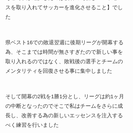
スを取り入れてサッカーを進化させること】でし
た
県ベスト16での敗退翌週に後期リーグが開幕する
為、そこまでは時間が無さすぎたので新しい事を
取り入れるのではなく、敗戦後の選手とチームの
メンタリティを回復させる事に集中しました
そして開幕の2戦を1勝1分とし、リーグは約1ヶ月
の中断となったのでそこで私はチームをさらに成
長し、改善する為の新しいエッセンスを注入する
べく練習を行いました