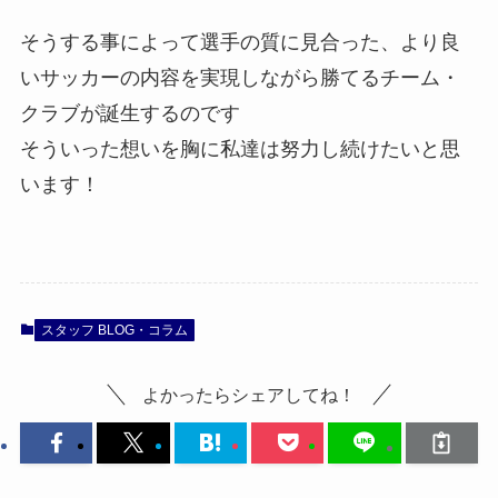
そうする事によって選手の質に見合った、より良
いサッカーの内容を実現しながら勝てるチーム・
クラブが誕生するのです
そういった想いを胸に私達は努力し続けたいと思
います！
スタッフ BLOG・コラム
よかったらシェアしてね！