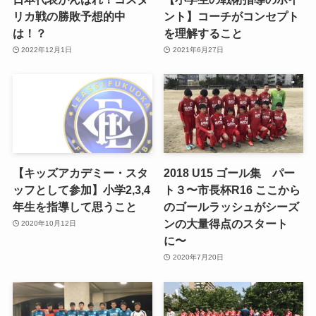
リカ戦の勝敗予想的中
ント】コーチがコンセプト
は！？
を理解すること
2022年12月1日
2021年6月27日
【キッズアカデミー・スタ
2018 U15 ゴール集 パー
ッフとして参加】小学2,3,4
ト３〜市長杯R16 ここから
年生を指導して思うこと
のゴールラッシュがシーズ
ンの大量得点のスタート
2020年10月12日
に〜
2020年7月20日