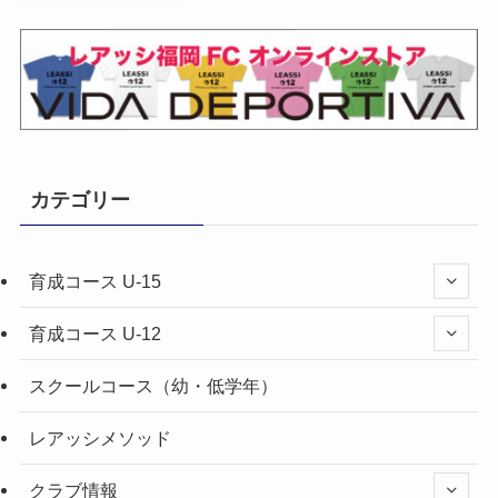
カテゴリー
育成コース U-15
育成コース U-12
スクールコース（幼・低学年）
レアッシメソッド
クラブ情報