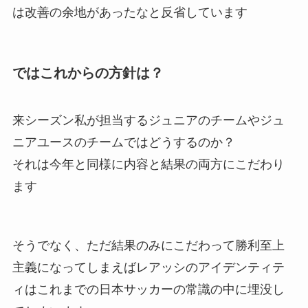
は改善の余地があったなと反省しています
ではこれからの方針は？
来シーズン私が担当するジュニアのチームやジュ
ニアユースのチームではどうするのか？
それは今年と同様に内容と結果の両方にこだわり
ます
そうでなく、ただ結果のみにこだわって勝利至上
主義になってしまえばレアッシのアイデンティテ
ィはこれまでの日本サッカーの常識の中に埋没し