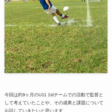
今回は約9ヶ月のU11 1stチームでの活動で監督と
して考えていたことや、その成果と課題について
お話していきたいと思います