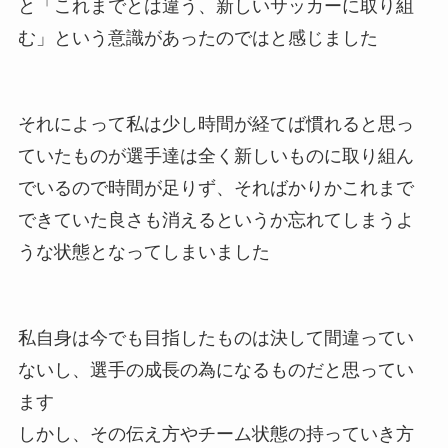
と「これまでとは違う、新しいサッカーに取り組
む」という意識があったのではと感じました
それによって私は少し時間が経てば慣れると思っ
ていたものが選手達は全く新しいものに取り組ん
でいるので時間が足りず、そればかりかこれまで
できていた良さも消えるというか忘れてしまうよ
うな状態となってしまいました
私自身は今でも目指したものは決して間違ってい
ないし、選手の成長の為になるものだと思ってい
ます
しかし、その伝え方やチーム状態の持っていき方