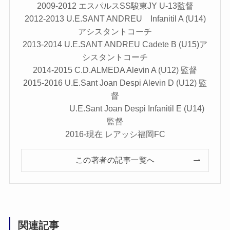
2009-2012 エスパルスSS駿東JY U-13監督
2012-2013 U.E.SANT ANDREU Infanitil A (U14)
アシスタントコーチ
2013-2014 U.E.SANT ANDREU Cadete B (U15)ア
シスタントコーチ
2014-2015 C.D.ALMEDA Alevin A (U12) 監督
2015-2016 U.E.Sant Joan Despi Alevin D (U12) 監
督
U.E.Sant Joan Despi Infanitil E (U14)
監督
2016-現在 レアッシ福岡FC
この著者の記事一覧へ
関連記事