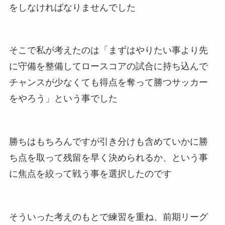
をしなければなりませんでした
そこで私が考えたのは「まずはやりたい事より先
に守備を整備してロースコアの試合に持ち込んで
チャンスが少なくても得点を奪って勝つサッカー
をやろう」という事でした
勝ちはもちろんですが引き分けも含めていかに勝
ち点を取って残留を早く決められるか、という事
に焦点を絞って戦う事を選択したのです
そういった考えのもとで練習を重ね、前期リーグ