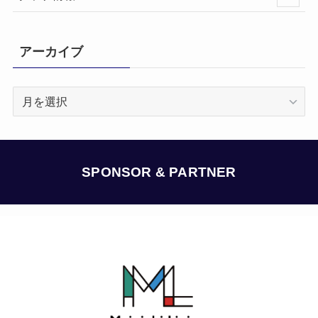
アーカイブ
ア
ー
カ
イ
ブ
SPONSOR & PARTNER