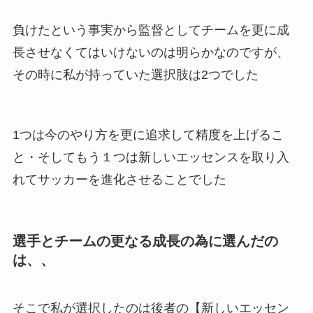
負けたという事実から監督としてチームを更に成
長させなくてはいけないのは明らかなのですが、
その時に私が持っていた選択肢は2つでした
1つは今のやり方を更に追求して精度を上げるこ
と・そしてもう１つは新しいエッセンスを取り入
れてサッカーを進化させることでした
選手とチームの更なる成長の為に選んだの
は、、
そこで私が選択したのは後者の【新しいエッセン