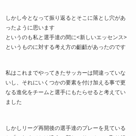
しかし今となって振り返るとそこに落とし穴があ
ったように思います
というのも私と選手達の間に<新しいエッセンス>
というものに対する考え方の齟齬があったのです
私はこれまでやってきたサッカーは間違っていな
いし、それにいくつかの要素を付け加える事で更
なる進化をチームと選手にもたらせると考えてい
ました
しかしリーグ再開後の選手達のプレーを見ている