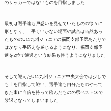
のサッカーではないものを目指しました
最初は選手達も戸惑いを見せていたものの徐々に
形となり、上手くいかない場面や試合は当然あっ
たもののU11九州ジュニアの福岡支部予選あたりで
はかなり手応えを感じるようになり、福岡支部予
選を2位で通過という結果も伴うようになりました
そして迎えたU11九州ジュニア中央大会では少しで
も上を目指して戦い、選手達も自分たちのやって
きた事に自信を持って臨んだものの県ベスト16で
敗退となってしまいました