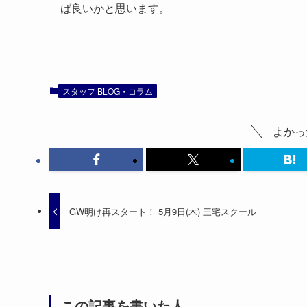
ば良いかと思います。
スタッフ BLOG・コラム
よかっ
GW明け再スタート！ 5月9日(木) 三宅スクール
この記事を書いた人