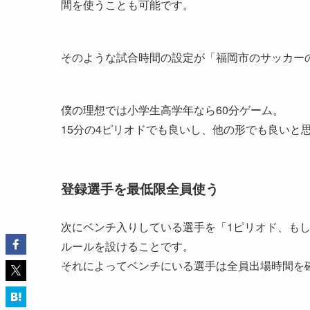
間を使うことも可能です。
そのような試合時間の設定が「福岡市のサッカー
僕の理想では小学生高学年なら60分ゲーム。
15分の4ピリオドでも良いし、他の形でも良いと
登録選手を最低限全員使う
次にベンチ入りしている選手を「1ピリオド、も
ルールを設けることです。
それによってベンチにいる選手は全員出場時間を