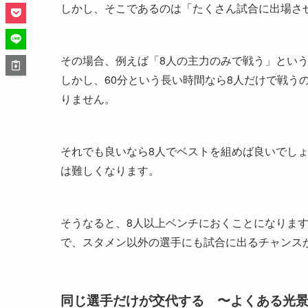
しかし、そこであるのは「たくさん試合に出場さ
その場合、例えば「8人の主力のみで戦う」という
しかし、60分という長い時間なら8人だけで戦う
りません。
それでも良いなら8人でベストを組めば良いでし
は難しくなります。
そうなると、8人以上ベンチにおくことになりま
で、スタメン以外の選手にも試合に出るチャンス
同じ選手だけが交代する 〜よくある光