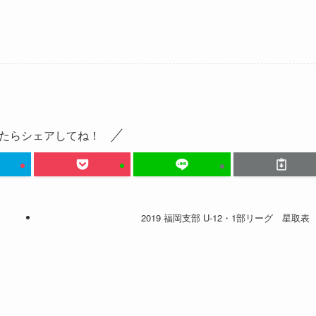
たらシェアしてね！
2019 福岡支部 U-12・1部リーグ 星取表