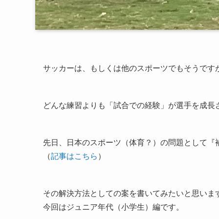
サッカーは、もしくは他のスポーツでもそうです
どんな練習よりも「試合での経験」が選手を成長
先日、日本のスポーツ（体育？）の問題として『
（
記事はこちら
）
その解決方法としての案を書いてみたいと思いま
今回はジュニア年代（小学生）編です。