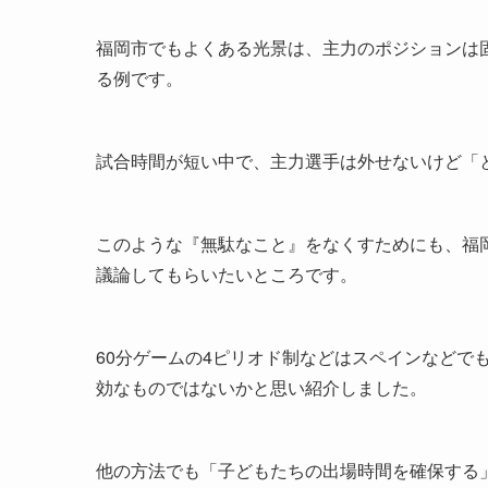
福岡市でもよくある光景は、主力のポジションは
る例です。
試合時間が短い中で、主力選手は外せないけど「
このような『無駄なこと』をなくすためにも、福
議論してもらいたいところです。
60分ゲームの4ピリオド制などはスペインなどで
効なものではないかと思い紹介しました。
他の方法でも「子どもたちの出場時間を確保する