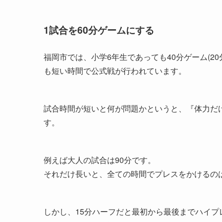
1試合を60分ゲームにする
福岡市では、小学6年生であっても40分ゲーム(20
も短い時間で公式戦が行われています。
試合時間が短いと何が問題かというと、『体力だ
す。
例えば大人の試合は90分です。
それだけ長いと、全ての時間でプレスをかけるの
しかし、15分ハーフだと最初から最後までハイ