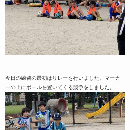
今日の練習の最初はリレーを行いました。マーカ
ーの上にボールを置いてくる競争をしました。