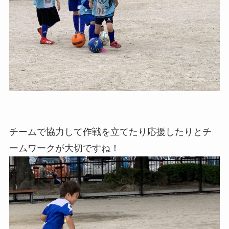
チームで協力して作戦を立てたり応援したりとチ
ームワークが大切ですね！