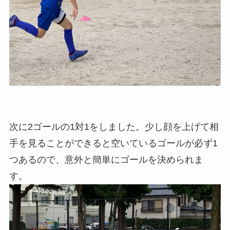
次に2ゴールの1対1をしました。少し顔を上げて相
手を見ることができると空いているゴールが必ず1
つあるので、意外と簡単にゴールを決められま
す。