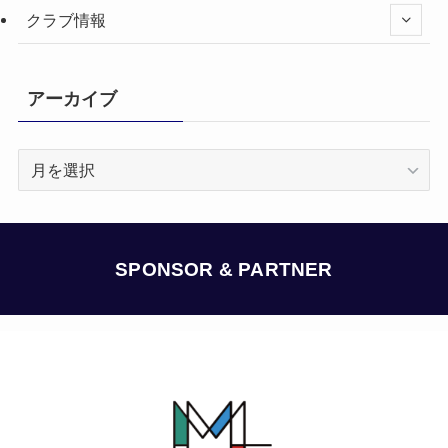
クラブ情報
アーカイブ
ア
ー
カ
イ
ブ
SPONSOR & PARTNER