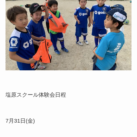
塩原スクール体験会日程
7月31日(金)