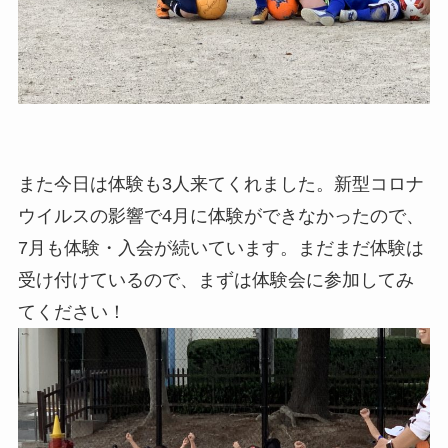
また今日は体験も3人来てくれました。新型コロナ
ウイルスの影響で4月に体験ができなかったので、
7月も体験・入会が続いています。まだまだ体験は
受け付けているので、まずは体験会に参加してみ
てください！