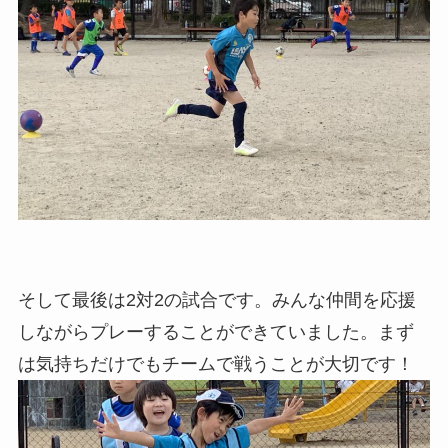
そして最後は2対2の試合です。みんな仲間を応援
しながらプレーすることができていました。まず
は気持ちだけでもチームで戦うことが大切です！