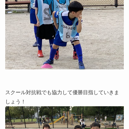
スクール対抗戦でも協力して優勝目指していきま
しょう！