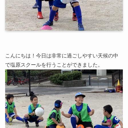
こんにちは！今日は非常に過ごしやすい天候の中
で塩原スクールを行うことができました。