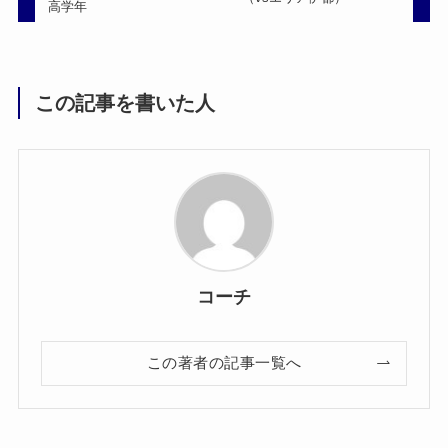
高学年
この記事を書いた人
コーチ
この著者の記事一覧へ