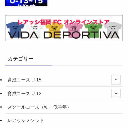
カテゴリー
育成コース U-15
育成コース U-12
スクールコース（幼・低学年）
レアッシメソッド