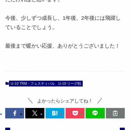
今後、少しずつ成長し、1年後、2年後には飛躍し
ていることでしょう。
最後まで暖かい応援、ありがとうございました！
U-10 TRM・フェスティバル
U-10 リーグ戦
よかったらシェアしてね！