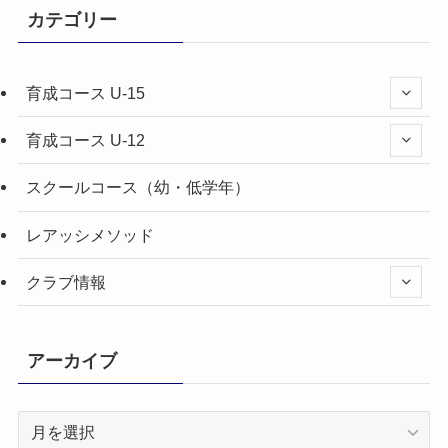
カテゴリー
育成コース U-15
育成コース U-12
スクールコース（幼・低学年）
レアッシメソッド
クラブ情報
アーカイブ
ア
ー