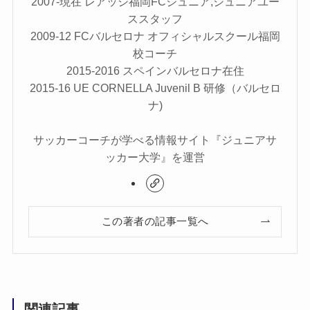
2007-現在 レアッシ福岡FCジュニア,ジュニアユー
ススタッフ
2009-12 FCバルセロナ オフィシャルスクール福岡
校コーチ
2015-2016 スペインバルセロナ在住
2015-16 UE CORNELLA Juvenil B 研修（バルセロ
ナ)
サッカーコーチが学べる情報サイト『ジュニアサ
ッカー大学』を運営
この著者の記事一覧へ
関連記事