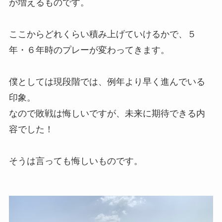
が増えるものです。
ここからどれくらい積み上げていけるかで、５
年・６年時のプレーが変わってきます。
僕としては現段階では、例年より早く進んでいる
印象。
なので敗戦は悔しいですが、未来に期待できる内
容でした！
そうは言っても悔しいものです。