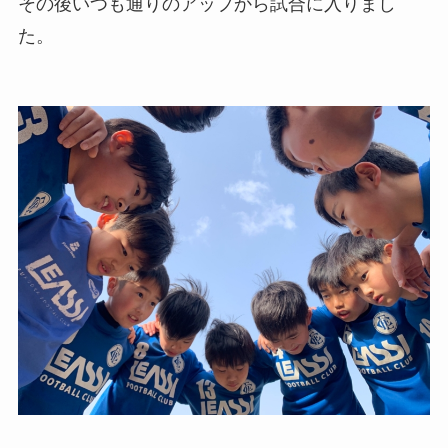
その後いつも通りのアップから試合に入りまし
た。