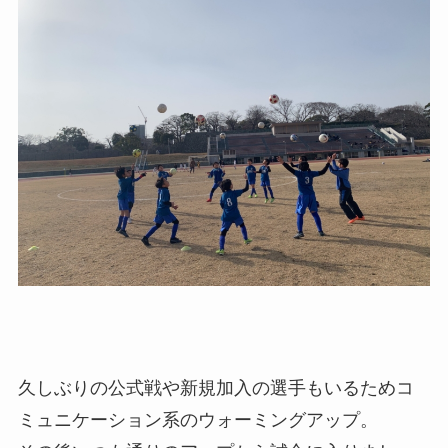
久しぶりの公式戦や新規加入の選手もいるためコ
ミュニケーション系のウォーミングアップ。