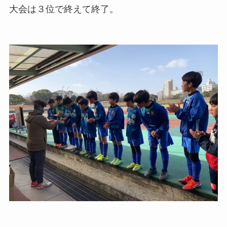
大会は３位で終えて終了。