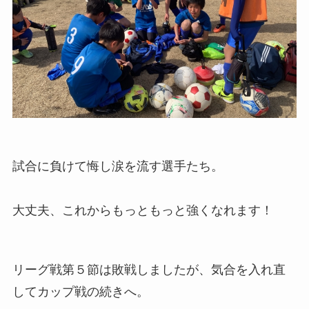
試合に負けて悔し涙を流す選手たち。
大丈夫、これからもっともっと強くなれます！
リーグ戦第５節は敗戦しましたが、気合を入れ直
してカップ戦の続きへ。