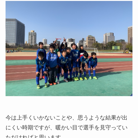
今は上手くいかないことや、思うような結果が出
にくい時期ですが、暖かい目で選手を見守ってい
ただければと思います。