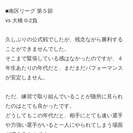
■南区リーグ 第５節
vs 大橋 0-2負
久しぶりの公式戦でしたが、残念ながら勝利する
ことができませんでした。
そこまで緊張している感はなかったのですが、４
年生あたりの年代だと、まだまだパフォーマンス
が安定しません。
ただ、練習で取り組んでいることが随所に見られ
たのはとても良かったです。
どうしてもこの年代だと、相手にとても速い選手
や力強い選手がいると一人にやられてしまう場面