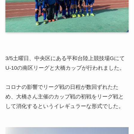
3/5土曜日、中央区にある平和台陸上競技場Gにて
U-10の南区リーグと大橋カップが行われました。
コロナの影響でリーグ戦の日程が数回ずれたた
め、大橋さん主催のカップ戦の初戦をリーグ戦と
して消化するというイレギュラーな形式でした。