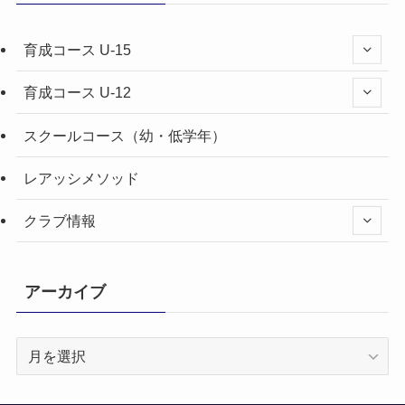
育成コース U-15
育成コース U-12
スクールコース（幼・低学年）
レアッシメソッド
クラブ情報
アーカイブ
ア
ー
カ