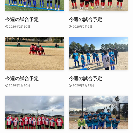
今週の試合予定
今週の試合予定
2026年2月10日
2026年2月6日
今週の試合予定
今週の試合予定
2026年1月30日
2026年1月23日