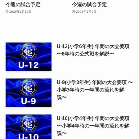
今週の試合予定
今週の試合予定
2026年1月16日
2026年1月9日
U-12(小学6年生) 年間の大会要項
〜6年時の公式戦を解説〜
U-9(小学3年生) 年間の大会要項 〜
小学3年時の一年間の流れを解
説〜
U-10(小学4年生) 年間の大会要項
〜小学4年時の一年間の流れを解
説〜