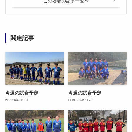
この著者の記事一覧へ
関連記事
今週の試合予定
今週の試合予定
2026年3月6日
2026年2月27日