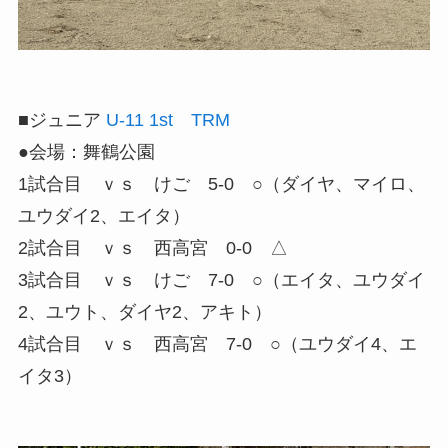
■ジュニア
U-11 1st TRM
●会場：舞鶴公園
1試合目 ｖｓ けご 5-0 ○（ダイヤ、マイロ、
ユウダイ2、エイタ）
2試合目 ｖｓ 西高宮 0-0 △
3試合目 ｖｓ けご 7-0 ○（エイタ、ユウダイ
2、ユウト、ダイヤ2、アキト）
4試合目 ｖｓ 西高宮 7-0 ○（ユウダイ4、エ
イタ3）