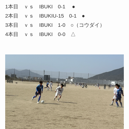
1本目 ｖｓ IBUKI 0-1 ●
2本目 ｖｓ IBUKIU-15 0-1 ●
3本目 ｖｓ IBUKI 1-0 ○（コウダイ）
4本目 ｖｓ IBUKI 0-0 △