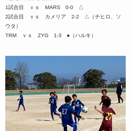
1試合目 ｖｓ MARS 0-0 △
2試合目 ｖｓ カメリア 2-2 △（チヒロ、ソ
ウタ）
TRM ｖｓ ZYG 1-3 ●（ハルキ）