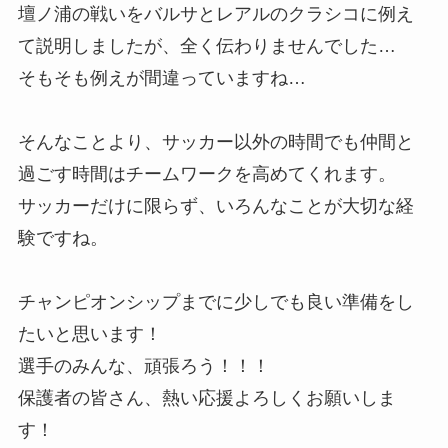
壇ノ浦の戦いをバルサとレアルのクラシコに例え
て説明しましたが、全く伝わりませんでした…
そもそも例えが間違っていますね…
そんなことより、サッカー以外の時間でも仲間と
過ごす時間はチームワークを高めてくれます。
サッカーだけに限らず、いろんなことが大切な経
験ですね。
チャンピオンシップまでに少しでも良い準備をし
たいと思います！
選手のみんな、頑張ろう！！！
保護者の皆さん、熱い応援よろしくお願いしま
す！