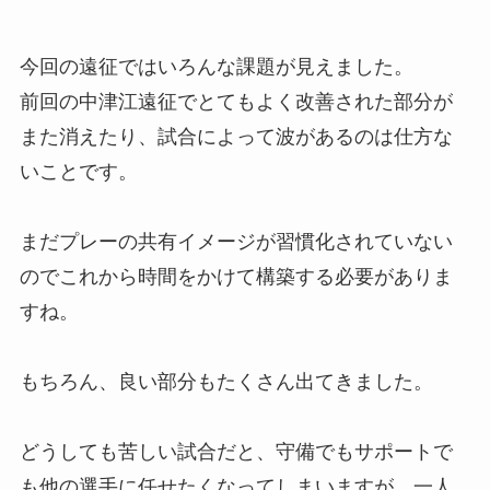
今回の遠征ではいろんな課題が見えました。
前回の中津江遠征でとてもよく改善された部分が
また消えたり、試合によって波があるのは仕方な
いことです。
まだプレーの共有イメージが習慣化されていない
のでこれから時間をかけて構築する必要がありま
すね。
もちろん、良い部分もたくさん出てきました。
どうしても苦しい試合だと、守備でもサポートで
も他の選手に任せたくなってしまいますが、一人