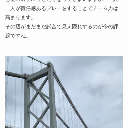
一人が責任感あるプレーをすることでチーム力は
高まります。
その辺がまだまだ試合で見え隠れするのが今の課
題ですね。