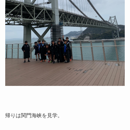
帰りは関門海峡を見学。