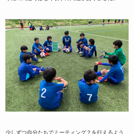
少しずつ自分たちでミーティング？を行えるよう