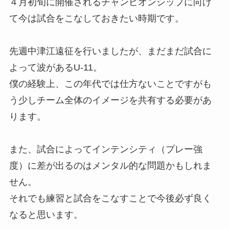
４月初旬に開催されるチャンピオンシップに向け
て今は試合をこなしておきたい時期です。
先週中津江遠征を行いましたが、まだまだ試合に
よって波があるU-11。
僕の経験上、この年代では仕方ないことですがも
う少しチーム全体のイメージを共有する必要があ
ります。
また、試合によってインテンシティ（プレー強
度）に差が出るのはメンタル的な問題かもしれま
せん。
それでも練習と試合をこなすことで今後必ず良く
なると思います。