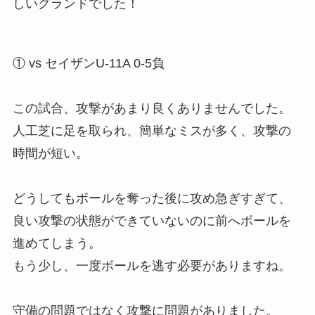
しいグランドでした！
① vs セイザンU-11A 0-5負
この試合、攻撃があまり良くありませんでした。
人工芝に足を取られ、簡単なミスが多く、攻撃の
時間が短い。
どうしてもボールを奪った後に攻め急ぎすぎて、
良い攻撃の状態ができていないのに前へボールを
進めてしまう。
もう少し、一度ボールを逃す必要がありますね。
守備の問題ではなく攻撃に問題がありました。