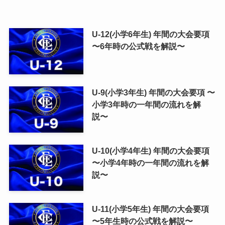
U-12(小学6年生) 年間の大会要項
〜6年時の公式戦を解説〜
U-9(小学3年生) 年間の大会要項 〜
小学3年時の一年間の流れを解
説〜
U-10(小学4年生) 年間の大会要項
〜小学4年時の一年間の流れを解
説〜
U-11(小学5年生) 年間の大会要項
〜5年生時の公式戦を解説〜