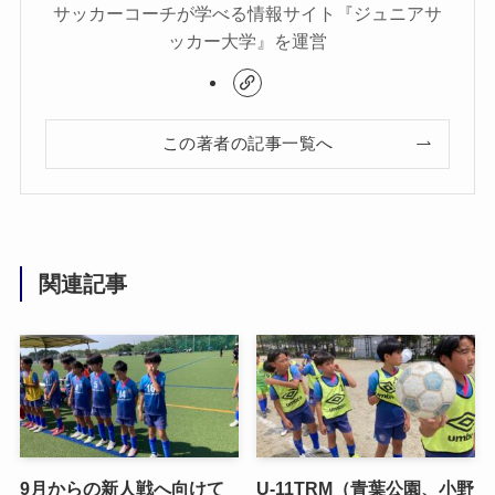
サッカーコーチが学べる情報サイト『ジュニアサ
ッカー大学』を運営
この著者の記事一覧へ
関連記事
9月からの新人戦へ向けて
U-11TRM（青葉公園、小野