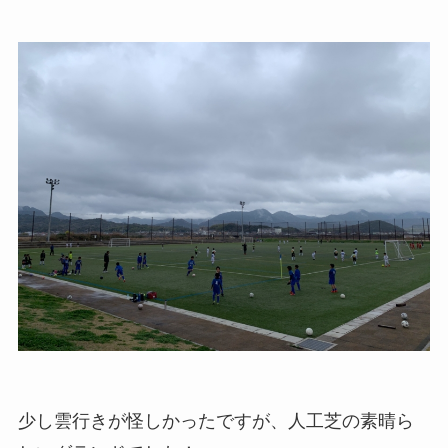
少し雲行きが怪しかったですが、人工芝の素晴ら