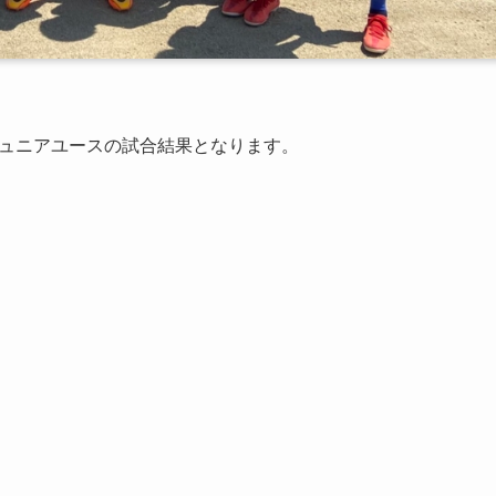
ジュニアユースの試合結果となります。