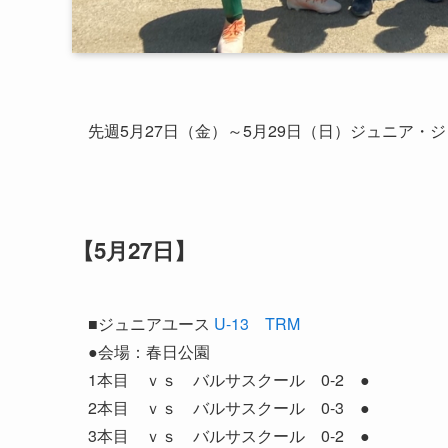
先週5月27日（金）～5月29日（日）ジュニア・
【5月27日】
■ジュニアユース
U-13 TRM
●会場：春日公園
1本目 ｖｓ バルサスクール 0-2 ●
2本目 ｖｓ バルサスクール 0-3 ●
3本目 ｖｓ バルサスクール 0-2 ●