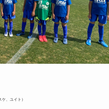
ウスケ、ユイト）