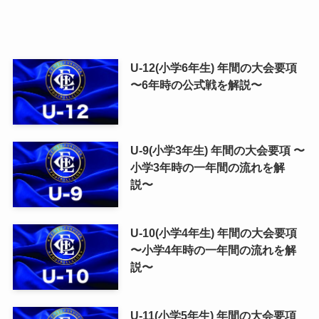
U-12(小学6年生) 年間の大会要項
〜6年時の公式戦を解説〜
U-9(小学3年生) 年間の大会要項 〜
小学3年時の一年間の流れを解
説〜
U-10(小学4年生) 年間の大会要項
〜小学4年時の一年間の流れを解
説〜
U-11(小学5年生) 年間の大会要項