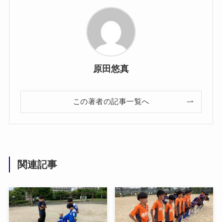
原田悠真
この著者の記事一覧へ
関連記事