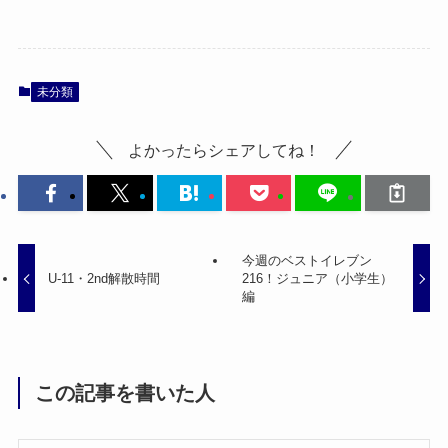
未分類
よかったらシェアしてね！
今週のベストイレブン
U-11・2nd解散時間
216！ジュニア（小学生）
編
この記事を書いた人