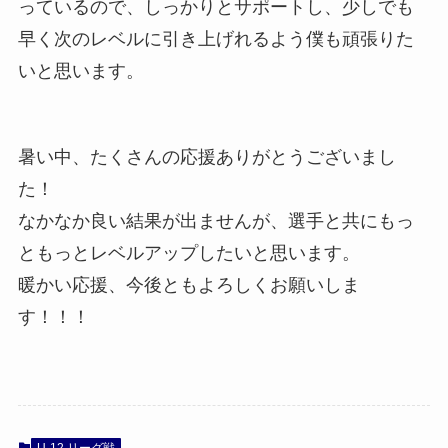
っているので、しっかりとサポートし、少しでも
早く次のレベルに引き上げれるよう僕も頑張りた
いと思います。
暑い中、たくさんの応援ありがとうございまし
た！
なかなか良い結果が出ませんが、選手と共にもっ
ともっとレベルアップしたいと思います。
暖かい応援、今後ともよろしくお願いしま
す！！！
U-12 リーグ戦