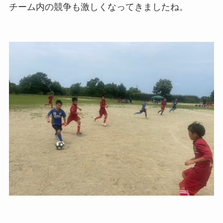
チーム内の競争も激しくなってきましたね。