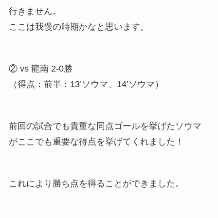
行きません。
ここは我慢の時期かなと思います。
② vs 龍南 2-0勝
（得点：前半：13’ソウマ、14’ソウマ）
前回の試合でも貴重な同点ゴールを挙げたソウマ
がここでも重要な得点を挙げてくれました！
これにより勝ち点を得ることができました。