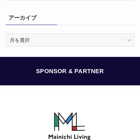
アーカイブ
ア
ー
カ
イ
ブ
SPONSOR & PARTNER