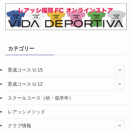
カテゴリー
育成コース U-15
育成コース U-12
スクールコース（幼・低学年）
レアッシメソッド
クラブ情報