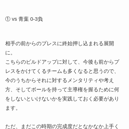
① vs 青葉 0-3負
相手の前からのプレスに終始押し込まれる展開
に。
こちらのビルドアップに対して、今後も前からプ
レスをかけてくるチームも多くなると思うので、
今のうちからそれに対するメンタリティや考え
方、そしてボールを持って主導権を握るために何
をしないといけないかを実践しておく必要があり
ます。
ただ、まだこの時期の完成度だとなかなか上手く