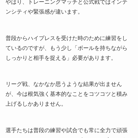
やはり、トレーニングマッチと公式戦ではインテ
ンシティや緊張感が違います。
普段からハイプレスを受けた時のために練習をし
ているのですが、もう少し「ボールを持ちながら
しっかりと相手を捉える」必要があります。
リーグ戦、なかなか思うような結果が出ません
が、今は根気強く基本的なことをコツコツと積み
上げるしかありません。
選手たちは普段の練習や試合でも常に全力で頑張