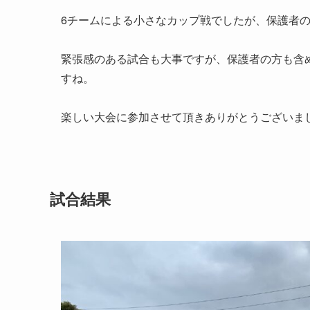
6チームによる小さなカップ戦でしたが、保護者
緊張感のある試合も大事ですが、保護者の方も含
すね。
楽しい大会に参加させて頂きありがとうございま
試合結果