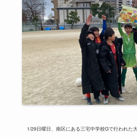
1/29日曜日、南区にある三宅中学校Gで行われた