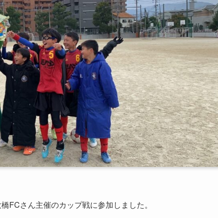
大橋FCさん主催のカップ戦に参加しました。