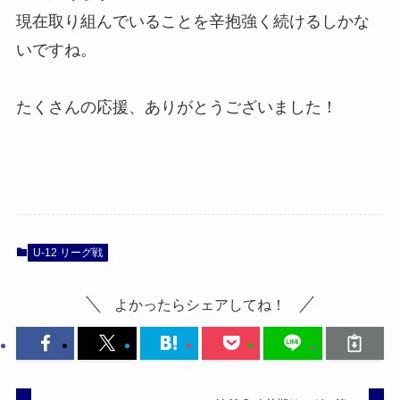
現在取り組んでいることを辛抱強く続けるしかな
いですね。
たくさんの応援、ありがとうございました！
U-12 リーグ戦
よかったらシェアしてね！