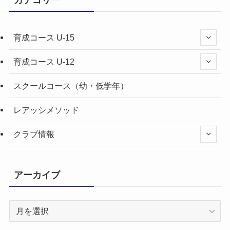
育成コース U-15
育成コース U-12
スクールコース（幼・低学年）
レアッシメソッド
クラブ情報
アーカイブ
ア
ー