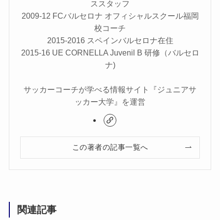
ススタッフ
2009-12 FCバルセロナ オフィシャルスクール福岡
校コーチ
2015-2016 スペインバルセロナ在住
2015-16 UE CORNELLA Juvenil B 研修（バルセロ
ナ)
サッカーコーチが学べる情報サイト『ジュニアサ
ッカー大学』を運営
この著者の記事一覧へ
関連記事