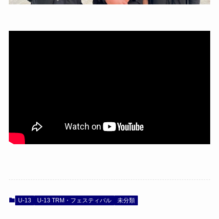
U-13
U-13 TRM・フェスティバル
未分類