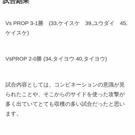
試合結果
Vs PROP 3-1勝 (33,ケイスケ 39,ユウダイ 45,
ケイスケ)
VsPROP 2-0勝 (34,タイヨウ 40,タイヨウ)
試合内容としては、コンビネーションの意識が見
られたことや、そこからのサイドを使った攻撃が
多く出ていてとても収穫の多い試合だったと思い
ます。