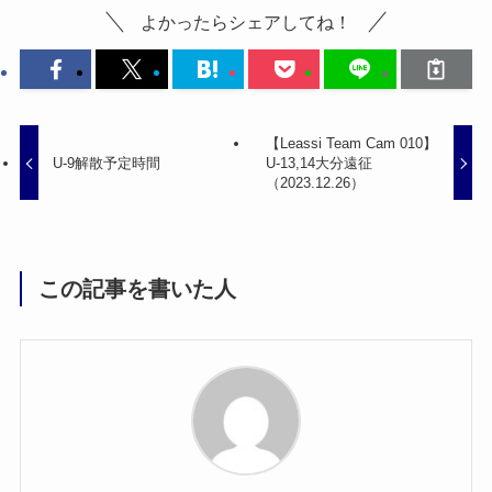
よかったらシェアしてね！
【Leassi Team Cam 010】
U-9解散予定時間
U-13,14大分遠征
（2023.12.26）
この記事を書いた人