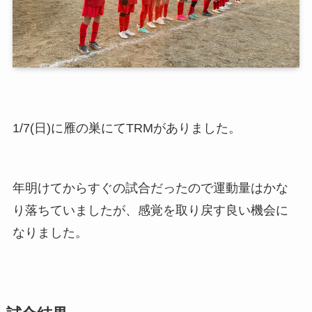
1/7(日)に雁の巣にてTRMがありました。
年明けてからすぐの試合だったので運動量はかな
り落ちていましたが、感覚を取り戻す良い機会に
なりました。