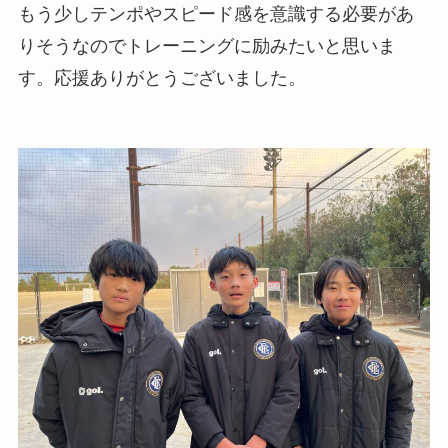
もう少しテンポやスピード感を意識する必要があ
りそうなのでトレーニングに励みたいと思いま
す。応援ありがとうございました。