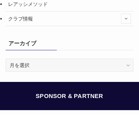
レアッシメソッド
クラブ情報
アーカイブ
ア
ー
カ
イ
ブ
SPONSOR & PARTNER