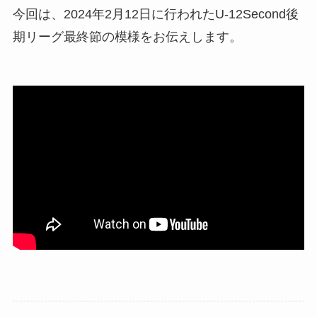
今回は、2024年2月12日に行われたU-12Second後
期リーグ最終節の模様をお伝えします。