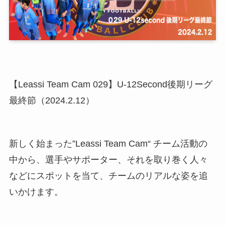
【Leassi Team Cam 029】U-12Second後期リーグ
最終節（2024.2.12）
新しく始まった”Leassi Team Cam“ チーム活動の
中から、選手やサポーター、それを取り巻く人々
などにスポットを当て、チームのリアルな姿を追
いかけます。