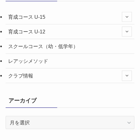
育成コース U-15
育成コース U-12
スクールコース（幼・低学年）
レアッシメソッド
クラブ情報
アーカイブ
ア
ー
カ