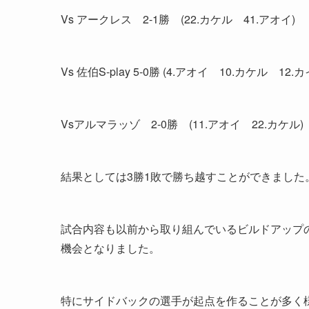
Vs アークレス 2-1勝 (22.カケル 41.アオイ)
Vs 佐伯S-play 5-0勝 (4.アオイ 10.カケル 12
Vsアルマラッゾ 2-0勝 (11.アオイ 22.カケル)
結果としては3勝1敗で勝ち越すことができました
試合内容も以前から取り組んでいるビルドアップ
機会となりました。
特にサイドバックの選手が起点を作ることが多く