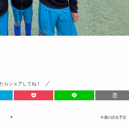
たらシェアしてね！
今週の試合予定