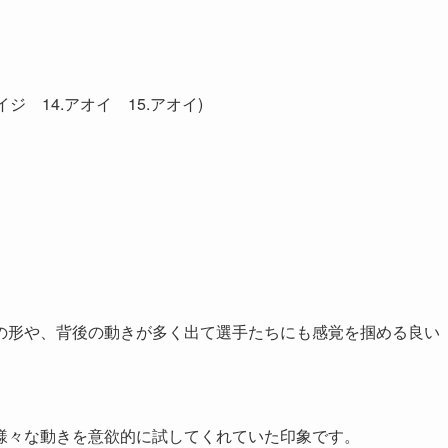
.カイジ 14.アオイ 15.アオイ)
。
の形や、背後の動きが多く出て選手たちにも感覚を掴める良い
様々な動きを意欲的に試してくれていた印象です。