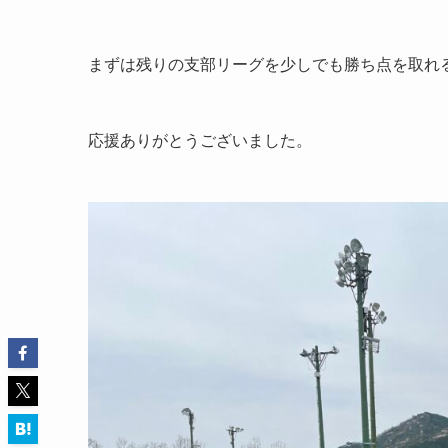
まずは残りの支部リーグを少しでも勝ち点を取れ
応援ありがとうございました。