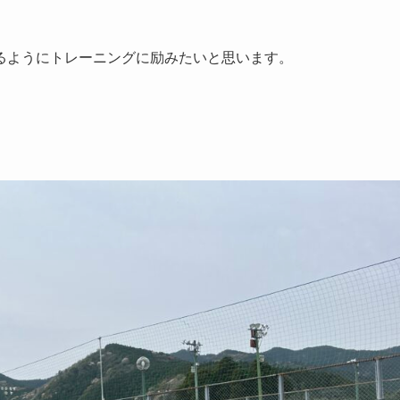
るようにトレーニングに励みたいと思います。