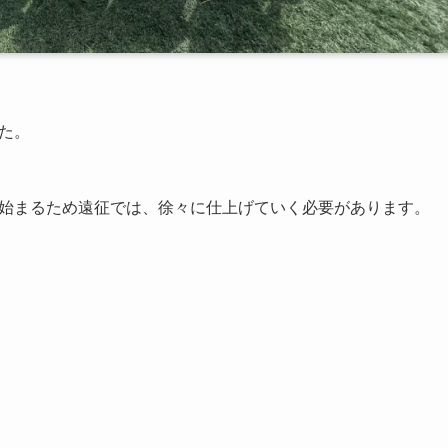
した。
が始まるため遠征では、徐々に仕上げていく必要があります。