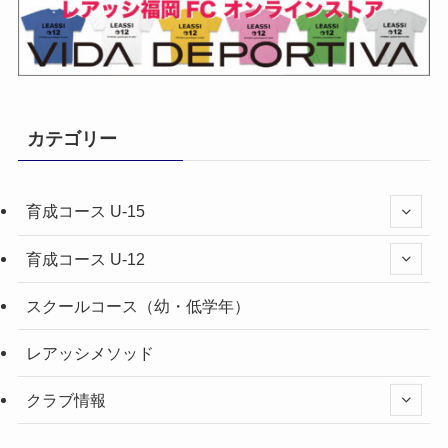
カテゴリー
育成コース U-15
育成コース U-12
スクールコース（幼・低学年）
レアッシメソッド
クラブ情報