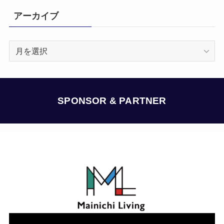
アーカイブ
ア
ー
カ
イ
ブ
SPONSOR & PARTNER