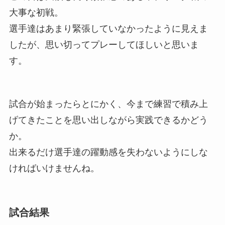
大事な初戦。
選手達はあまり緊張していなかったように見えま
したが、思い切ってプレーしてほしいと思いま
す。
試合が始まったらとにかく、今まで練習で積み上
げてきたことを思い出しながら実践できるかどう
か。
出来るだけ選手達の躍動感を失わないようにしな
ければいけませんね。
試合結果