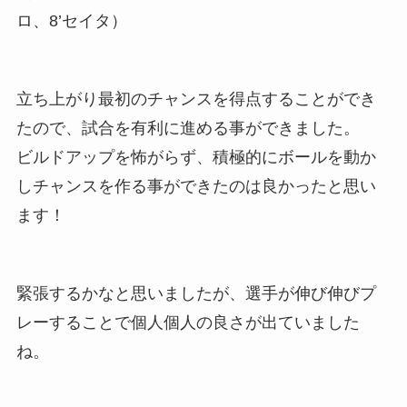
ロ、8’セイタ）
立ち上がり最初のチャンスを得点することができ
たので、試合を有利に進める事ができました。
ビルドアップを怖がらず、積極的にボールを動か
しチャンスを作る事ができたのは良かったと思い
ます！
緊張するかなと思いましたが、選手が伸び伸びプ
レーすることで個人個人の良さが出ていました
ね。