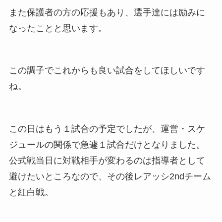
また保護者の方の応援もあり、選手達には励みに
なったことと思います。
この調子でこれからも良い試合をしてほしいです
ね。
この日はもう１試合の予定でしたが、運営・スケ
ジュールの関係で急遽１試合だけとなりました。
公式戦当日に対戦相手が変わるのは指導者として
避けたいところなので、その後レアッシ2ndチーム
と紅白戦。