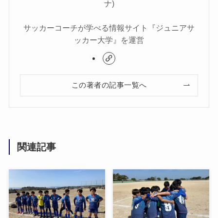
ナ)
サッカーコーチが学べる情報サイト『ジュニアサ
ッカー大学』を運営
この著者の記事一覧へ
関連記事