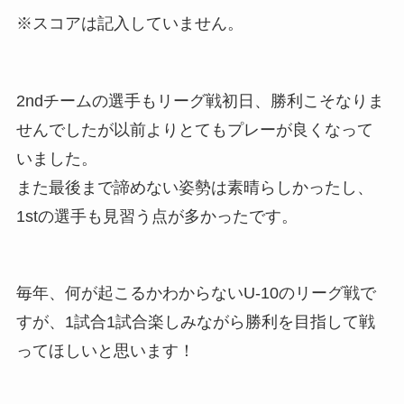
※スコアは記入していません。
2ndチームの選手もリーグ戦初日、勝利こそなりま
せんでしたが以前よりとてもプレーが良くなって
いました。
また最後まで諦めない姿勢は素晴らしかったし、
1stの選手も見習う点が多かったです。
毎年、何が起こるかわからないU-10のリーグ戦で
すが、1試合1試合楽しみながら勝利を目指して戦
ってほしいと思います！