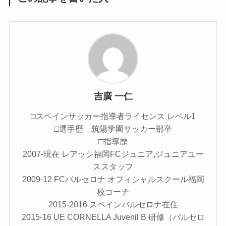
吉廣 一仁
□スペインサッカー指導者ライセンス レベル1
□選手歴 筑陽学園サッカー部卒
□指導歴
2007-現在 レアッシ福岡FCジュニア,ジュニアユー
ススタッフ
2009-12 FCバルセロナ オフィシャルスクール福岡
校コーチ
2015-2016 スペインバルセロナ在住
2015-16 UE CORNELLA Juvenil B 研修（バルセロ