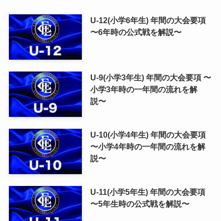
U-12(小学6年生) 年間の大会要項
〜6年時の公式戦を解説〜
U-9(小学3年生) 年間の大会要項 〜
小学3年時の一年間の流れを解
説〜
U-10(小学4年生) 年間の大会要項
〜小学4年時の一年間の流れを解
説〜
U-11(小学5年生) 年間の大会要項
〜5年生時の公式戦を解説〜