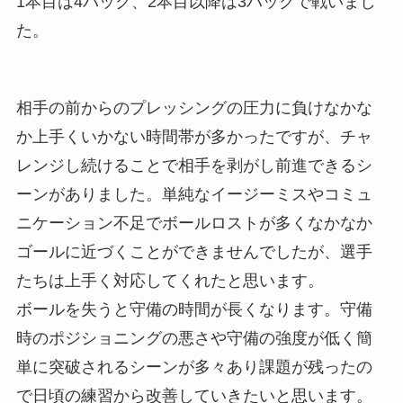
1本目は4バック、2本目以降は3バックで戦いまし
た。
相手の前からのプレッシングの圧力に負けなかな
か上手くいかない時間帯が多かったですが、チャ
レンジし続けることで相手を剥がし前進できるシ
ーンがありました。単純なイージーミスやコミュ
ニケーション不足でボールロストが多くなかなか
ゴールに近づくことができませんでしたが、選手
たちは上手く対応してくれたと思います。
ボールを失うと守備の時間が長くなります。守備
時のポジショニングの悪さや守備の強度が低く簡
単に突破されるシーンが多々あり課題が残ったの
で日頃の練習から改善していきたいと思います。