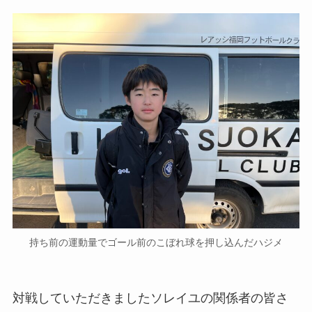
持ち前の運動量でゴール前のこぼれ球を押し込んだハジメ
対戦していただきましたソレイユの関係者の皆さ