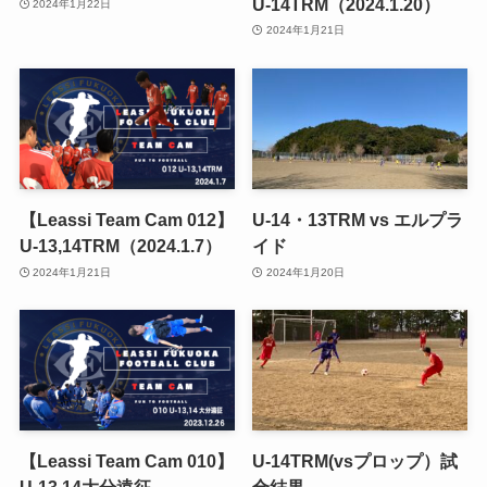
U-14TRM（2024.1.20）
2024年1月22日
2024年1月21日
【Leassi Team Cam 012】
U-14・13TRM vs エルプラ
U-13,14TRM（2024.1.7）
イド
2024年1月21日
2024年1月20日
【Leassi Team Cam 010】
U-14TRM(vsプロップ）試