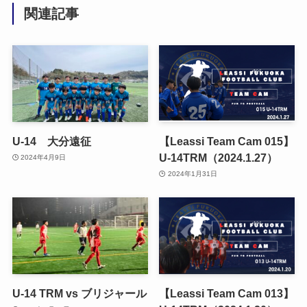
関連記事
U-14 大分遠征
【Leassi Team Cam 015】
U-14TRM（2024.1.27）
2024年4月9日
2024年1月31日
U-14 TRM vs ブリジャール
【Leassi Team Cam 013】