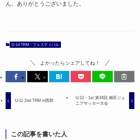
ん、ありがとうございました。
U-14 TRM・フェスティバル
よかったらシェアしてね！
U-12・1st 第34回 南区ジュ
U-11 2nd TRM in西部
ニアサッカー大会
この記事を書いた人