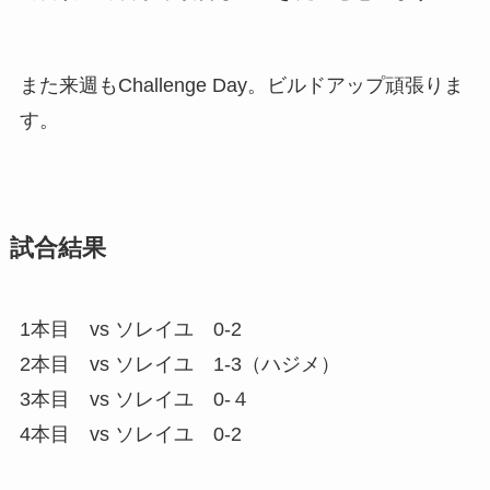
また来週もChallenge Day。ビルドアップ頑張りま
す。
試合結果
1本目 vs ソレイユ 0-2
2本目 vs ソレイユ 1-3（ハジメ）
3本目 vs ソレイユ 0-４
4本目 vs ソレイユ 0-2