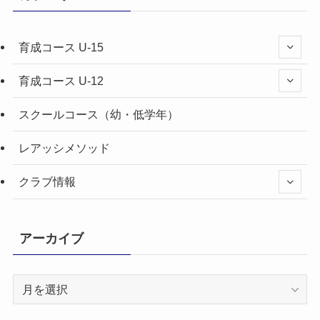
育成コース U-15
育成コース U-12
スクールコース（幼・低学年）
レアッシメソッド
クラブ情報
アーカイブ
ア
ー
カ