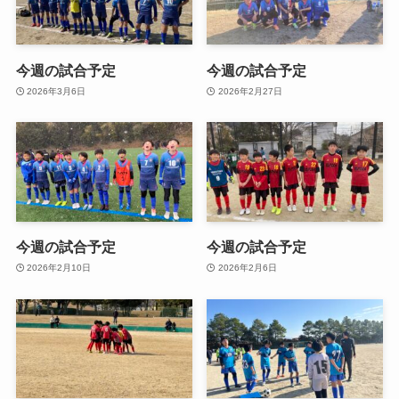
今週の試合予定
今週の試合予定
2026年3月6日
2026年2月27日
今週の試合予定
今週の試合予定
2026年2月10日
2026年2月6日