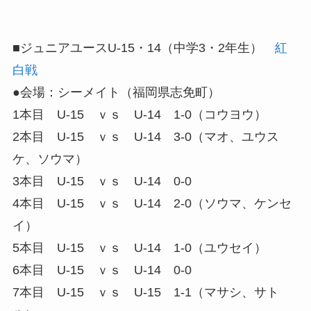
■ジュニアユースU-15・14（中学3・2年生）
紅
白戦
●会場：シーメイト（福岡県志免町）
1本目 U-15 ｖｓ U-14 1-0（コウヨウ）
2本目 U-15 ｖｓ U-14 3-0（マオ、ユウス
ケ、ソウマ）
3本目 U-15 ｖｓ U-14 0-0
4本目 U-15 ｖｓ U-14 2-0（ソウマ、ケンセ
イ）
5本目 U-15 ｖｓ U-14 1-0（ユウセイ）
6本目 U-15 ｖｓ U-14 0-0
7本目 U-15 ｖｓ U-15 1-1（マサシ、サト