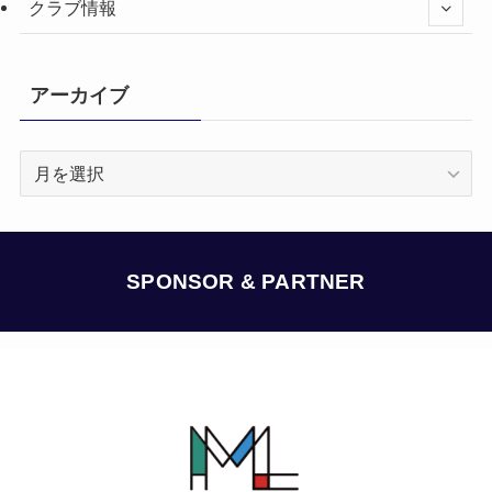
クラブ情報
アーカイブ
ア
ー
カ
イ
ブ
SPONSOR & PARTNER