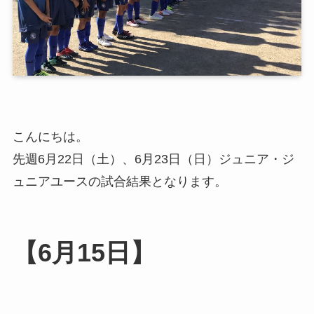
こんにちは。
先週6月22日（土）、6月23日（日）ジュニア・ジ
ュニアユースの試合結果となります。
【6月15日】