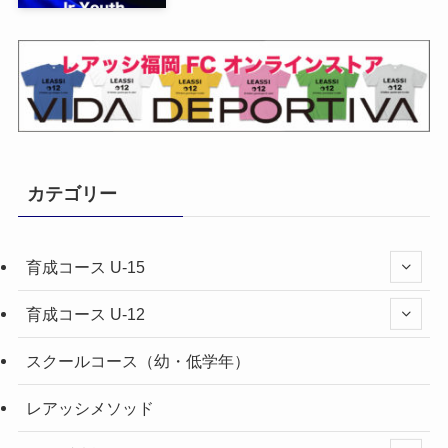
カテゴリー
育成コース U-15
育成コース U-12
スクールコース（幼・低学年）
レアッシメソッド