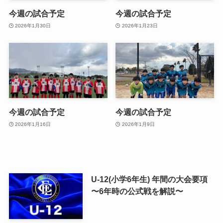
今週の試合予定
今週の試合予定
2026年1月30日
2026年1月23日
今週の試合予定
今週の試合予定
2026年1月16日
2026年1月9日
U-12(小学6年生) 年間の大会要項
〜6年時の公式戦を解説〜