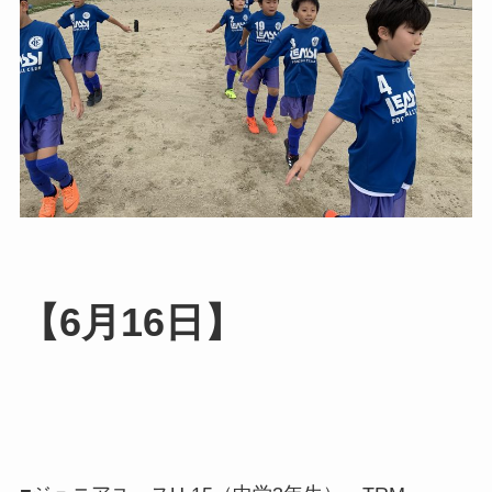
【6月16日】