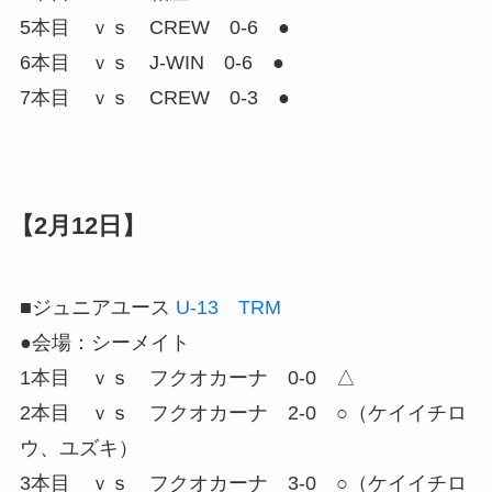
5本目 ｖｓ CREW 0-6 ●
6本目 ｖｓ J-WIN 0-6 ●
7本目 ｖｓ CREW 0-3 ●
【2月12日】
■ジュニアユース
U-13 TRM
●会場：シーメイト
1本目 ｖｓ フクオカーナ 0-0 △
2本目 ｖｓ フクオカーナ 2-0 ○（ケイイチロ
ウ、ユズキ）
3本目 ｖｓ フクオカーナ 3-0 ○（ケイイチロ