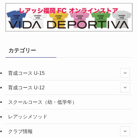
カテゴリー
育成コース U-15
育成コース U-12
スクールコース（幼・低学年）
レアッシメソッド
クラブ情報