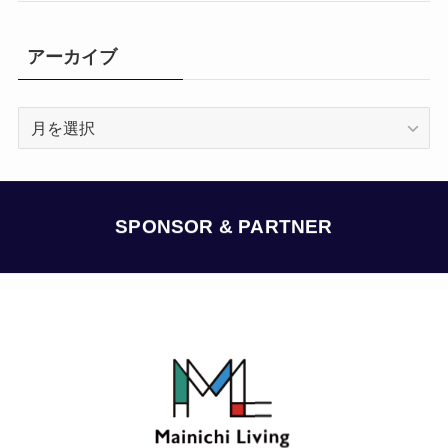
アーカイブ
ア
ー
カ
イ
ブ
SPONSOR & PARTNER