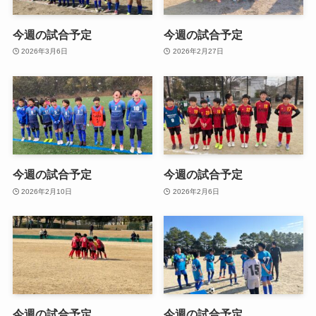
今週の試合予定
今週の試合予定
2026年3月6日
2026年2月27日
今週の試合予定
今週の試合予定
2026年2月10日
2026年2月6日
今週の試合予定
今週の試合予定