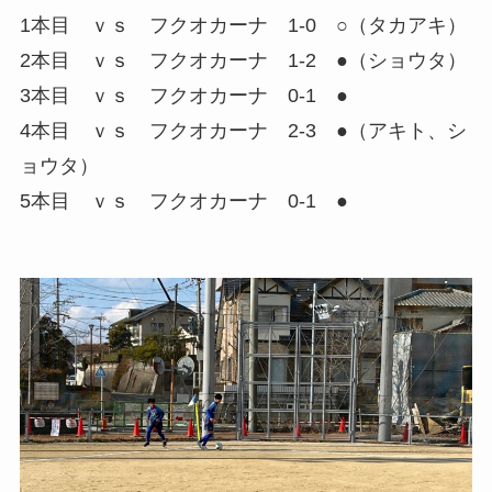
1本目 ｖｓ フクオカーナ 1-0 ○（タカアキ）
2本目 ｖｓ フクオカーナ 1-2 ●（ショウタ）
3本目 ｖｓ フクオカーナ 0-1 ●
4本目 ｖｓ フクオカーナ 2-3 ●（アキト、シ
ョウタ）
5本目 ｖｓ フクオカーナ 0-1 ●