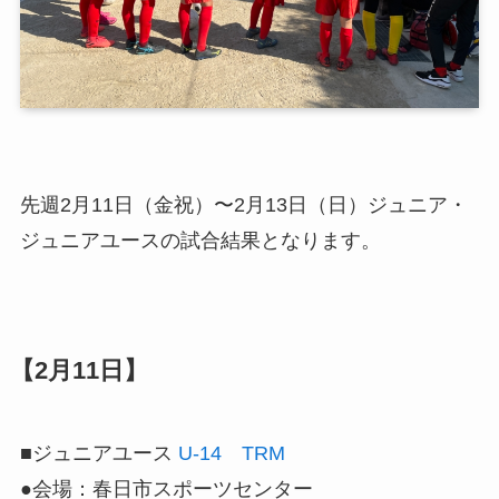
先週2月11日（金祝）〜2月13日（日）ジュニア・
ジュニアユースの試合結果となります。
【2月11日】
■ジュニアユース
U-14 TRM
●会場：春日市スポーツセンター