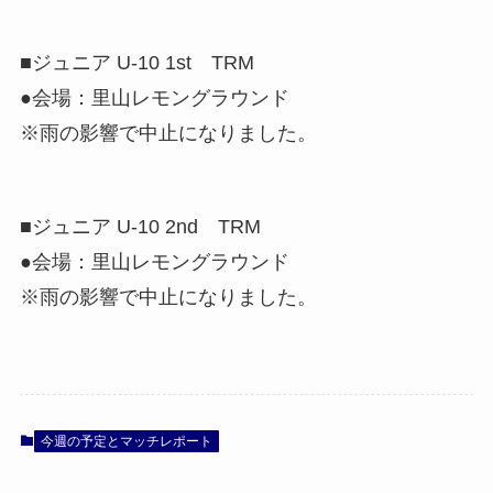
■ジュニア U-10 1st TRM
●会場：里山レモングラウンド
※雨の影響で中止になりました。
■ジュニア U-10 2nd TRM
●会場：里山レモングラウンド
※雨の影響で中止になりました。
今週の予定とマッチレポート