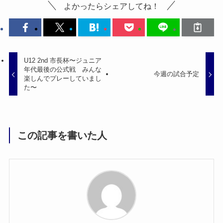
よかったらシェアしてね！
U12 2nd 市長杯〜ジュニア
年代最後の公式戦 みんな
今週の試合予定
楽しんでプレーしていまし
た〜
この記事を書いた人