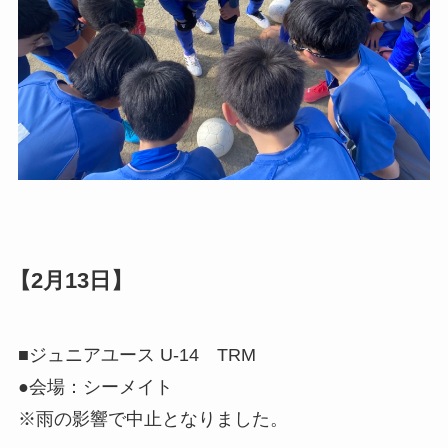
【2月13日】
■ジュニアユース U-14 TRM
●会場：シーメイト
※雨の影響で中止となりました。