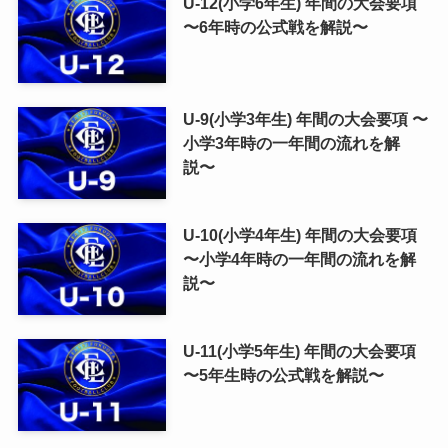
U-12(小学6年生) 年間の大会要項
〜6年時の公式戦を解説〜
U-9(小学3年生) 年間の大会要項 〜
小学3年時の一年間の流れを解
説〜
U-10(小学4年生) 年間の大会要項
〜小学4年時の一年間の流れを解
説〜
U-11(小学5年生) 年間の大会要項
〜5年生時の公式戦を解説〜