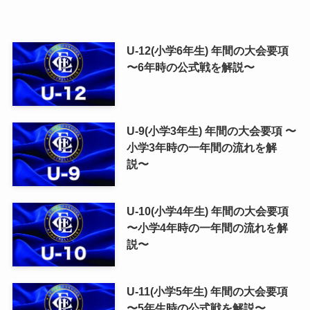
U-12(小学6年生) 年間の大会要項
〜6年時の公式戦を解説〜
U-9(小学3年生) 年間の大会要項 〜
小学3年時の一年間の流れを解
説〜
U-10(小学4年生) 年間の大会要項
〜小学4年時の一年間の流れを解
説〜
U-11(小学5年生) 年間の大会要項
〜5年生時の公式戦を解説〜