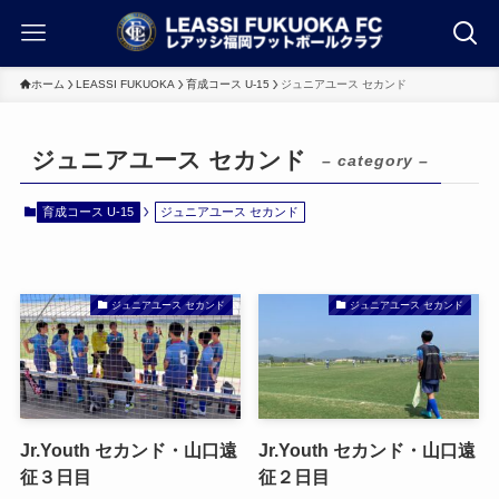
ホーム
LEASSI FUKUOKA
育成コース U-15
ジュニアユース セカンド
ジュニアユース セカンド
– category –
育成コース U-15
ジュニアユース セカンド
ジュニアユース セカンド
ジュニアユース セカンド
Jr.Youth セカンド・山口遠
Jr.Youth セカンド・山口遠
征３日目
征２日目